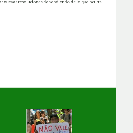
r nuevas resoluciones dependiendo de lo que ocurra.