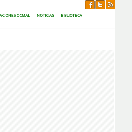
CACIONES OCMAL
NOTICIAS
BIBLIOTECA