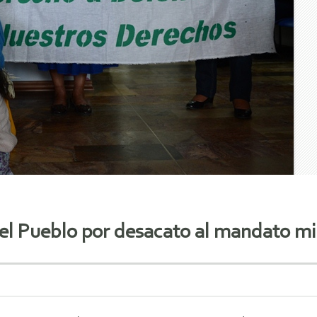
el Pueblo por desacato al mandato m