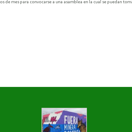
os de mes para convocarse a una asamblea en la cual se puedan toma