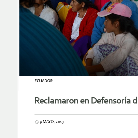
ECUADOR
Reclamaron en Defensoría d
9 MAYO, 2013