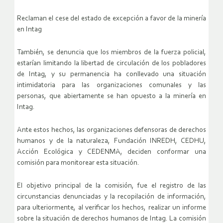
Reclaman el cese del estado de excepción a favor de la minería
en Intag
También, se denuncia que los miembros de la fuerza policial,
estarían limitando la libertad de circulación de los pobladores
de Intag, y su permanencia ha conllevado una situación
intimidatoria para las organizaciones comunales y las
personas, que abiertamente se han opuesto a la minería en
Intag.
Ante estos hechos, las organizaciones defensoras de derechos
humanos y de la naturaleza, Fundación INREDH, CEDHU,
Acción Ecológica y CEDENMA, deciden conformar una
comisión para monitorear esta situación.
El objetivo principal de la comisión, fue el registro de las
circunstancias denunciadas y la recopilación de información,
para ulteriormente, al verificar los hechos, realizar un informe
sobre la situación de derechos humanos de Intag. La comisión