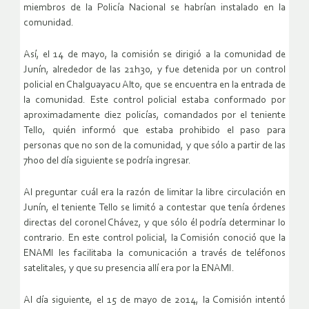
miembros de la Policía Nacional se habrían instalado en la
comunidad.
Así, el 14 de mayo, la comisión se dirigió a la comunidad de
Junín, alrededor de las 21h30, y fue detenida por un control
policial en Chalguayacu Alto, que se encuentra en la entrada de
la comunidad. Este control policial estaba conformado por
aproximadamente diez policías, comandados por el teniente
Tello, quién informó que estaba prohibido el paso para
personas que no son de la comunidad, y que sólo a partir de las
7h00 del día siguiente se podría ingresar.
Al preguntar cuál era la razón de limitar la libre circulación en
Junín, el teniente Tello se limitó a contestar que tenía órdenes
directas del coronel Chávez, y que sólo él podría determinar lo
contrario. En este control policial, la Comisión conoció que la
ENAMI les facilitaba la comunicación a través de teléfonos
satelitales, y que su presencia allí era por la ENAMI.
Al día siguiente, el 15 de mayo de 2014, la Comisión intentó