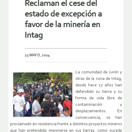
Reclaman el cese del
estado de excepción a
favor de la minería en
Intag
23 MAYO, 2014
La comunidad de Junín y
otras de la zona de Intag,
desde hace 17 años han
defendido su tierra y su
forma de vida libre de
contaminación y
desplazamientos. En
consecuencia, se han
proclamado en resistencia frente a distintos proyectos mineros
que han pretendido imponerse en sus tierras, como sucede