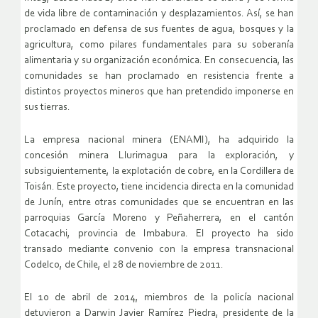
de vida libre de contaminación y desplazamientos. Así, se han
proclamado en defensa de sus fuentes de agua, bosques y la
agricultura, como pilares fundamentales para su soberanía
alimentaria y su organización económica. En consecuencia, las
comunidades se han proclamado en resistencia frente a
distintos proyectos mineros que han pretendido imponerse en
sus tierras.
La empresa nacional minera (ENAMI), ha adquirido la
concesión minera Llurimagua para la exploración, y
subsiguientemente, la explotación de cobre, en la Cordillera de
Toisán. Este proyecto, tiene incidencia directa en la comunidad
de Junín, entre otras comunidades que se encuentran en las
parroquias García Moreno y Peñaherrera, en el cantón
Cotacachi, provincia de Imbabura. El proyecto ha sido
transado mediante convenio con la empresa transnacional
Codelco, de Chile, el 28 de noviembre de 2011.
El 10 de abril de 2014, miembros de la policía nacional
detuvieron a Darwin Javier Ramírez Piedra, presidente de la