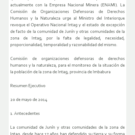
actualmente con la Empresa Nacional Minera (ENAMI). La
Comisión de Organizaciones Defensoras de Derechos
Humanos y la Naturaleza urge al Ministro del Interiorque
revoque el Operativo Nacional Intag y el estado de excepción
de facto de la comunidad de Junín y otras comunidades de la
zona de Intag, por la falta de legalidad, necesidad,
proporcionalidad, temporalidad y razonabilidad del mismo.
Comisión de organizaciones defensoras de derechos
humanos y la naturaleza, para el monitoreo de la situación de
la población de la zona de Intag, provincia de Imbabura
Resumen Ejecutivo
20 de mayo de 2014
1. Antecedentes
La comunidad de Junín y otras comunidades de la zona de
Intag, desde hace 17 años han defendido su tierra y su forma