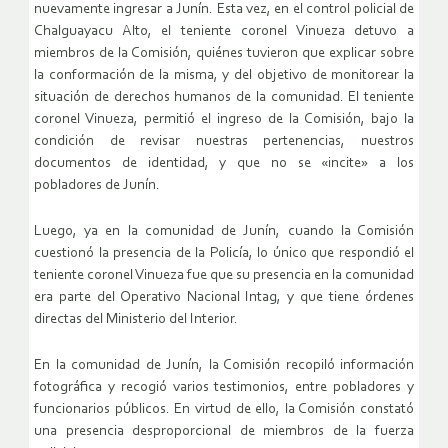
nuevamente ingresar a Junín. Esta vez, en el control policial de
Chalguayacu Alto, el teniente coronel Vinueza detuvo a
miembros de la Comisión, quiénes tuvieron que explicar sobre
la conformación de la misma, y del objetivo de monitorear la
situación de derechos humanos de la comunidad. El teniente
coronel Vinueza, permitió el ingreso de la Comisión, bajo la
condición de revisar nuestras pertenencias, nuestros
documentos de identidad, y que no se «incite» a los
pobladores de Junín.
Luego, ya en la comunidad de Junín, cuando la Comisión
cuestionó la presencia de la Policía, lo único que respondió el
teniente coronel Vinueza fue que su presencia en la comunidad
era parte del Operativo Nacional Intag, y que tiene órdenes
directas del Ministerio del Interior.
En la comunidad de Junín, la Comisión recopiló información
fotográfica y recogió varios testimonios, entre pobladores y
funcionarios públicos. En virtud de ello, la Comisión constató
una presencia desproporcional de miembros de la fuerza