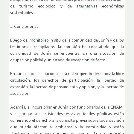
de turismo ecológico y de alternativas económicas
sustentables.
1. Conclusiones
Luego del monitoreo in situ de la comunidad de Junín y de los
testimonios recopilados, la comisión ha constatado que la
comunidad de Junín se encuentra en una situación de
ocupación policial y un estado de excepción de facto.
En Junín la policía nacional está restringiendo derechos: la libre
circulación, los derechos de participación, la libertad de
expresión, la libertad de pensamiento y opinión, y la libertad de
asociación.
Además, al incursionar en Junín con funcionarios de la ENAMI
y al abrigar sus actividades, estas entidades públicas están
vulnerando el derecho a la consulta previa sobre toda decisión
que pueda afectar al ambiente y la comunidad y están
atentando de manera inminente contra la organización