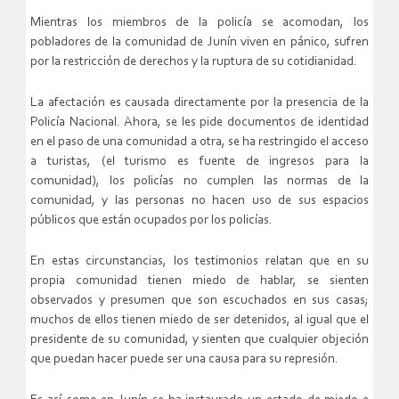
Mientras los miembros de la policía se acomodan, los
pobladores de la comunidad de Junín viven en pánico, sufren
por la restricción de derechos y la ruptura de su cotidianidad.
La afectación es causada directamente por la presencia de la
Policía Nacional. Ahora, se les pide documentos de identidad
en el paso de una comunidad a otra, se ha restringido el acceso
a turistas, (el turismo es fuente de ingresos para la
comunidad), los policías no cumplen las normas de la
comunidad, y las personas no hacen uso de sus espacios
públicos que están ocupados por los policías.
En estas circunstancias, los testimonios relatan que en su
propia comunidad tienen miedo de hablar, se sienten
observados y presumen que son escuchados en sus casas;
muchos de ellos tienen miedo de ser detenidos, al igual que el
presidente de su comunidad, y sienten que cualquier objeción
que puedan hacer puede ser una causa para su represión.