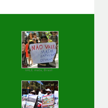
VALE mata, Brasil