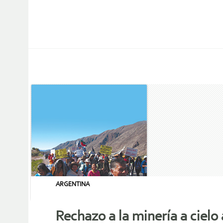
ARGENTINA
Rechazo a la minería a cielo