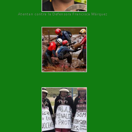
Atentan contra la Defensora Francisca Márquez