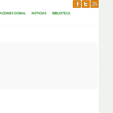
CACIONES OCMAL
NOTICIAS
BIBLIOTECA