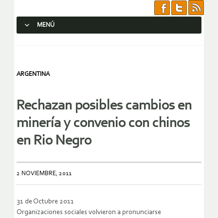
MENÚ
SALTAR AL CONTENIDO.
ARGENTINA
Rechazan posibles cambios en
minería y convenio con chinos
en Rio Negro
2 NOVIEMBRE, 2011
31 de Octubre 2011
Organizaciones sociales volvieron a pronunciarse