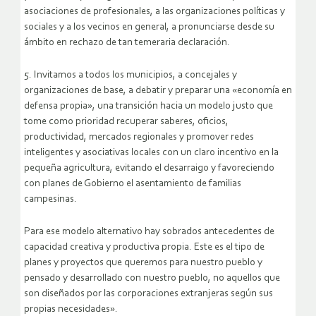
asociaciones de profesionales, a las organizaciones políticas y
sociales y a los vecinos en general, a pronunciarse desde su
ámbito en rechazo de tan temeraria declaración.
5. Invitamos a todos los municipios, a concejales y
organizaciones de base, a debatir y preparar una «economía en
defensa propia», una transición hacia un modelo justo que
tome como prioridad recuperar saberes, oficios,
productividad, mercados regionales y promover redes
inteligentes y asociativas locales con un claro incentivo en la
pequeña agricultura, evitando el desarraigo y favoreciendo
con planes de Gobierno el asentamiento de familias
campesinas.
Para ese modelo alternativo hay sobrados antecedentes de
capacidad creativa y productiva propia. Este es el tipo de
planes y proyectos que queremos para nuestro pueblo y
pensado y desarrollado con nuestro pueblo, no aquellos que
son diseñados por las corporaciones extranjeras según sus
propias necesidades».