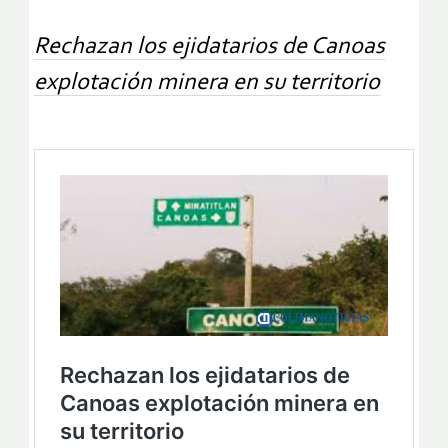
Rechazan los ejidatarios de Canoas
explotación minera en su territorio