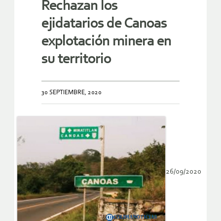
Rechazan los
ejidatarios de Canoas
explotación minera en
su territorio
30 SEPTIEMBRE, 2020
26/09/2020