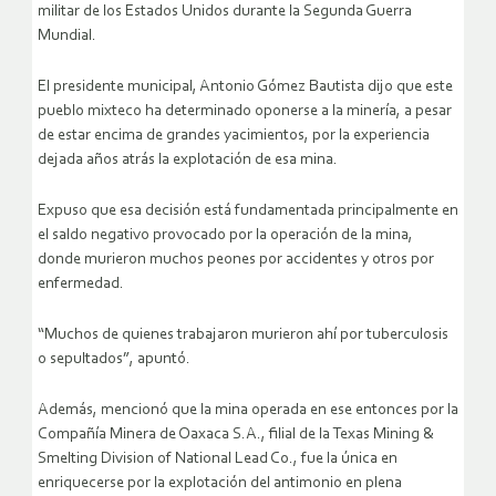
militar de los Estados Unidos durante la Segunda Guerra
Mundial.
El presidente municipal, Antonio Gómez Bautista dijo que este
pueblo mixteco ha determinado oponerse a la minería, a pesar
de estar encima de grandes yacimientos, por la experiencia
dejada años atrás la explotación de esa mina.
Expuso que esa decisión está fundamentada principalmente en
el saldo negativo provocado por la operación de la mina,
donde murieron muchos peones por accidentes y otros por
enfermedad.
“Muchos de quienes trabajaron murieron ahí por tuberculosis
o sepultados”, apuntó.
Además, mencionó que la mina operada en ese entonces por la
Compañía Minera de Oaxaca S.A., filial de la Texas Mining &
Smelting Division of National Lead Co., fue la única en
enriquecerse por la explotación del antimonio en plena