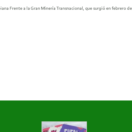
biana Frente a la Gran Minería Transnacional, que surgió en febrero 