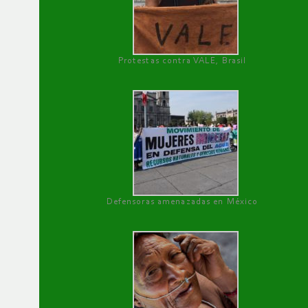
Protestas contra VALE, Brasil
Defensoras amenazadas en México