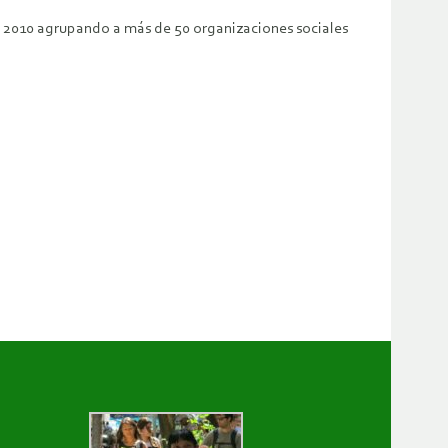
de 2010 agrupando a más de 50 organizaciones sociales