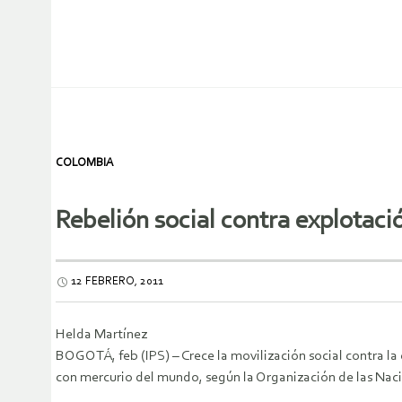
COLOMBIA
Rebelión social contra explotació
12 FEBRERO, 2011
Helda Martínez
BOGOTÁ, feb (IPS) – Crece la movilización social contra la
con mercurio del mundo, según la Organización de las Nacio