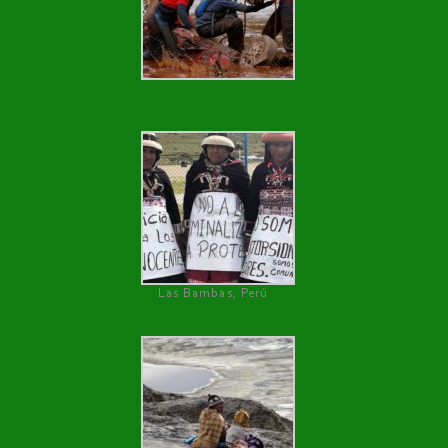
Las Bambas, Perú