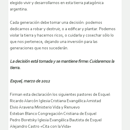
elegido vivir y desarrollarnos en esta tierra patagónica
argentina.
Cada generación debe tomar una decisión: podemos
dedicarnos a robar y destruir, o a edificar y plantar. Podemos
violar la tierra y hacernos ricos, o cuidarla y cosechar sólo lo
que nos pertenece, dejando una inversión para las
generaciones que nos sucederán.
La decisión está tomada y se mantiene firme: Cuidaremos la
tierra.
Esquel, marzo de 2012
Firman esta declaración los siguientes pastores de Esquel:
Ricardo Alarcón Iglesia Cristiana Evangélica Amistad
Elvio Aravena Ministerio Vida y Renuevo
Esteban Blanco Congregación Cristiana de Esquel
Pedro Boretsky Iglesia Evangélica Bautista de Esquel
Alejandro Castro «Cita con la Vida»