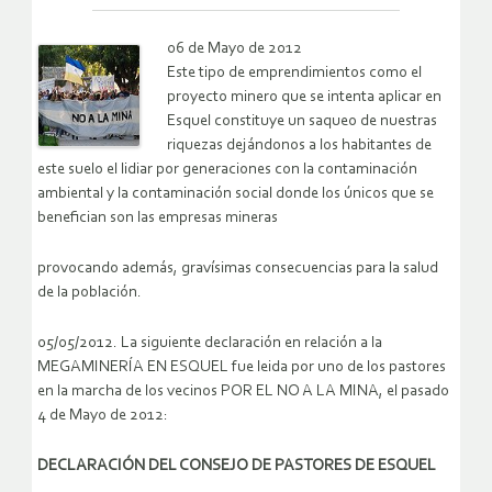
06 de Mayo de 2012
Este tipo de emprendimientos como el
proyecto minero que se intenta aplicar en
Esquel constituye un saqueo de nuestras
riquezas dejándonos a los habitantes de
este suelo el lidiar por generaciones con la contaminación
ambiental y la contaminación social donde los únicos que se
benefician son las empresas mineras
provocando además, gravísimas consecuencias para la salud
de la población.
05/05/2012. La siguiente declaración en relación a la
MEGAMINERÍA EN ESQUEL fue leida por uno de los pastores
en la marcha de los vecinos POR EL NO A LA MINA, el pasado
4 de Mayo de 2012:
DECLARACIÓN DEL CONSEJO DE PASTORES DE ESQUEL