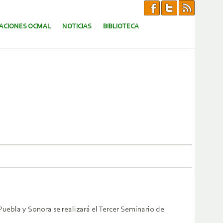
CACIONES OCMAL
NOTICIAS
BIBLIOTECA
Puebla y Sonora se realizará el Tercer Seminario de