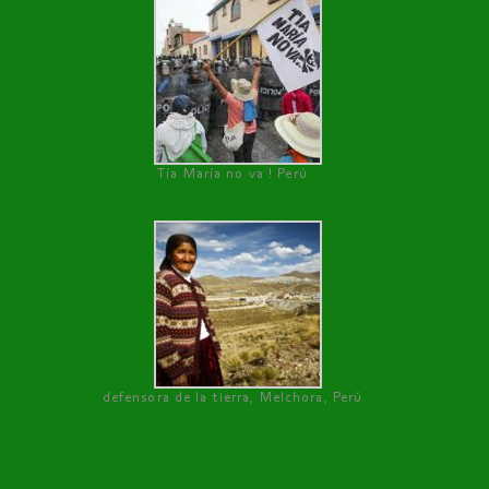
Tía María no va ! Perú
defensora de la tierra, Melchora, Perú