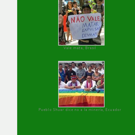
Vale mata, Brasil
Pueblo Shuar dice no a la minería, Ecuador