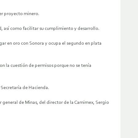
ier proyecto minero.
, así como facilitar su cumplimiento y desarrollo.
ugar en oro con Sonora y ocupa el segundo en plata
on la cuestión de permisos porque no se tenía
y Secretaría de Hacienda.
r general de Minas, del director de la Camimex, Sergio