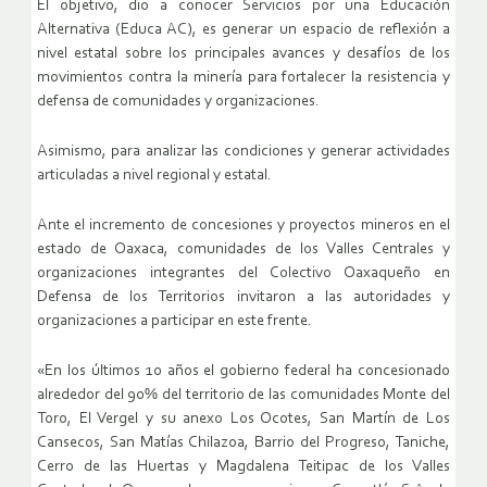
El objetivo, dio a conocer Servicios por una Educación
Alternativa (Educa AC), es generar un espacio de reflexión a
nivel estatal sobre los principales avances y desafíos de los
movimientos contra la minería para fortalecer la resistencia y
defensa de comunidades y organizaciones.
Asimismo, para analizar las condiciones y generar actividades
articuladas a nivel regional y estatal.
Ante el incremento de concesiones y proyectos mineros en el
estado de Oaxaca, comunidades de los Valles Centrales y
organizaciones integrantes del Colectivo Oaxaqueño en
Defensa de los Territorios invitaron a las autoridades y
organizaciones a participar en este frente.
«En los últimos 10 años el gobierno federal ha concesionado
alrededor del 90% del territorio de las comunidades Monte del
Toro, El Vergel y su anexo Los Ocotes, San Martín de Los
Cansecos, San Matías Chilazoa, Barrio del Progreso, Taniche,
Cerro de las Huertas y Magdalena Teitipac de los Valles