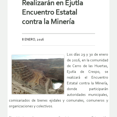
Realizarán en Ejutla
Encuentro Estatal
contra la Minería
8 ENERO, 2016
Los días 29 y 30 de enero
de 2016, en la comunidad
de Cerro de las Huertas,
Ejutla de Crespo, se
realizará el Encuentro
Estatal contra la Minería,
donde participarán
autoridades municipales,
comisariados de bienes ejidales y comunales, comuneros y
organizaciones y colectivos.