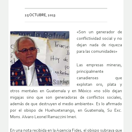
25 OCTUBRE, 2013
«Son un generador de
conflictividad social y no
dejan nada de riqueza
para las comunidades»
Las empresas mineras,
principalmente
canadienses que
explotan oro, plata y
otros mentales en Guatemala y en México «no sólo dejan
migajas sino que son generadoras de conflictos sociales,
además de que destruyen el medio ambiente». Es lo afirmado
por el obispo de Huehuetenango, en Guatemala, Su Exc.
Mons. Alvaro Leonel Ramazzini Imeri.
En una nota recibida en la Agencia Fides, el obispo subraya que