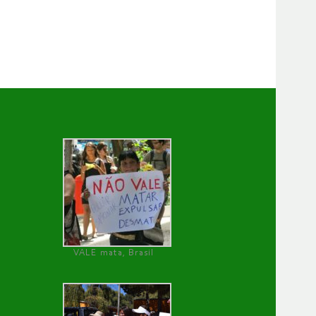
VALE mata, Brasil