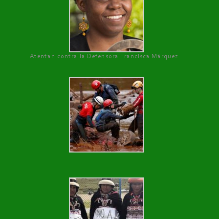
Atentan contra la Defensora Francisca Márquez