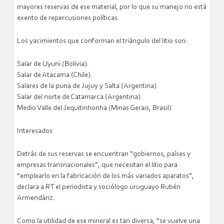
mayores reservas de ese material, por lo que su manejo no está
exento de repercusiones políticas.
Los yacimientos que conforman el triángulo del litio son:
Salar de Uyuni (Bolivia).
Salar de Atacama (Chile).
Salares de la puna de Jujuy y Salta (Argentina).
Salar del norte de Catamarca (Argentina).
Medio Valle del Jequitinhonha (Minas Gerais, Brasil)
Interesados
Detrás de sus reservas se encuentran “gobiernos, países y
empresas transnacionales”, que necesitan el litio para
“emplearlo en la fabricación de los más variados aparatos”,
declara a RT el periodista y sociólogo uruguayo Rubén
Armendáriz.
Como la utilidad de ese mineral es tan diversa, “se vuelve una