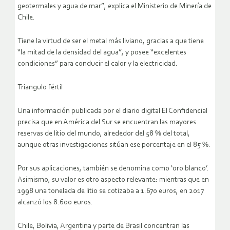
geotermales y agua de mar”, explica el Ministerio de Minería de
Chile.
Tiene la virtud de ser el metal más liviano, gracias a que tiene
“la mitad de la densidad del agua”, y posee “excelentes
condiciones” para conducir el calor y la electricidad.
Triangulo fértil
Una información publicada por el diario digital El Confidencial
precisa que en América del Sur se encuentran las mayores
reservas de litio del mundo, alrededor del 58 % del total,
aunque otras investigaciones sitúan ese porcentaje en el 85 %.
Por sus aplicaciones, también se denomina como ‘oro blanco’.
Asimismo, su valor es otro aspecto relevante: mientras que en
1998 una tonelada de litio se cotizaba a 1.670 euros, en 2017
alcanzó los 8.600 euros.
Chile, Bolivia, Argentina y parte de Brasil concentran las