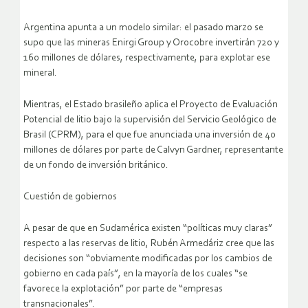
Argentina apunta a un modelo similar: el pasado marzo se
supo que las mineras Enirgi Group y Orocobre invertirán 720 y
160 millones de dólares, respectivamente, para explotar ese
mineral.
Mientras, el Estado brasileño aplica el Proyecto de Evaluación
Potencial de litio bajo la supervisión del Servicio Geológico de
Brasil (CPRM), para el que fue anunciada una inversión de 40
millones de dólares por parte de Calvyn Gardner, representante
de un fondo de inversión británico.
Cuestión de gobiernos
A pesar de que en Sudamérica existen “políticas muy claras”
respecto a las reservas de litio, Rubén Armedáriz cree que las
decisiones son “obviamente modificadas por los cambios de
gobierno en cada país”, en la mayoría de los cuales “se
favorece la explotación” por parte de “empresas
transnacionales”.