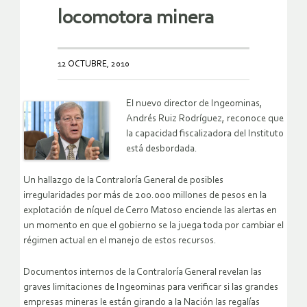
locomotora minera
12 OCTUBRE, 2010
El nuevo director de Ingeominas,
Andrés Ruiz Rodríguez, reconoce que
la capacidad fiscalizadora del Instituto
está desbordada.
Un hallazgo de la Contraloría General de posibles
irregularidades por más de 200.000 millones de pesos en la
explotación de níquel de Cerro Matoso enciende las alertas en
un momento en que el gobierno se la juega toda por cambiar el
régimen actual en el manejo de estos recursos.
Documentos internos de la Contraloría General revelan las
graves limitaciones de Ingeominas para verificar si las grandes
empresas mineras le están girando a la Nación las regalías