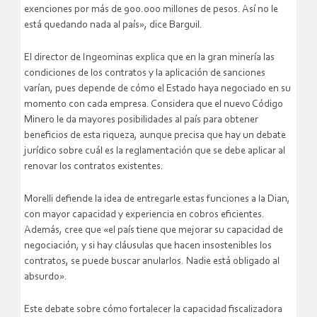
exenciones por más de 900.000 millones de pesos. Así no le
está quedando nada al país», dice Barguil.
El director de Ingeominas explica que en la gran minería las
condiciones de los contratos y la aplicación de sanciones
varían, pues depende de cómo el Estado haya negociado en su
momento con cada empresa. Considera que el nuevo Código
Minero le da mayores posibilidades al país para obtener
beneficios de esta riqueza, aunque precisa que hay un debate
jurídico sobre cuál es la reglamentación que se debe aplicar al
renovar los contratos existentes.
Morelli defiende la idea de entregarle estas funciones a la Dian,
con mayor capacidad y experiencia en cobros eficientes.
Además, cree que «el país tiene que mejorar su capacidad de
negociación, y si hay cláusulas que hacen insostenibles los
contratos, se puede buscar anularlos. Nadie está obligado al
absurdo».
Este debate sobre cómo fortalecer la capacidad fiscalizadora