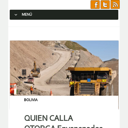
MENÚ
SALTAR AL CONTENIDO.
BOLIVIA
QUIEN CALLA