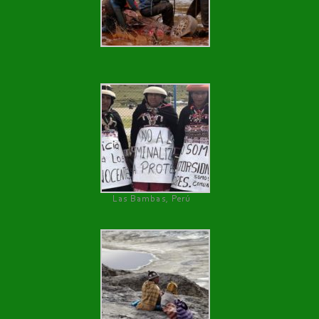
Las Bambas, Perú