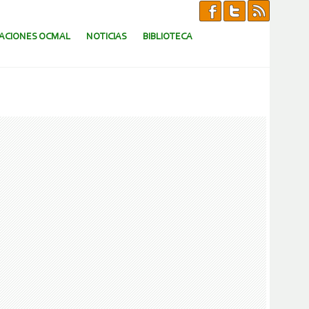
CACIONES OCMAL
NOTICIAS
BIBLIOTECA