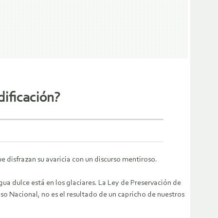
dificación?
ue disfrazan su avaricia con un discurso mentiroso.
gua dulce está en los glaciares. La Ley de Preservación de
so Nacional, no es el resultado de un capricho de nuestros