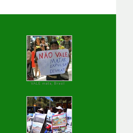
VALE mata, Brasil