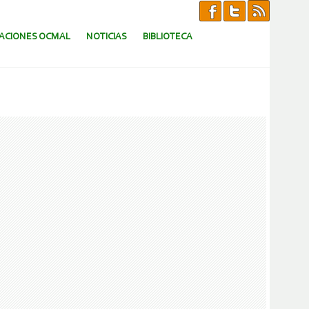
CACIONES OCMAL
NOTICIAS
BIBLIOTECA