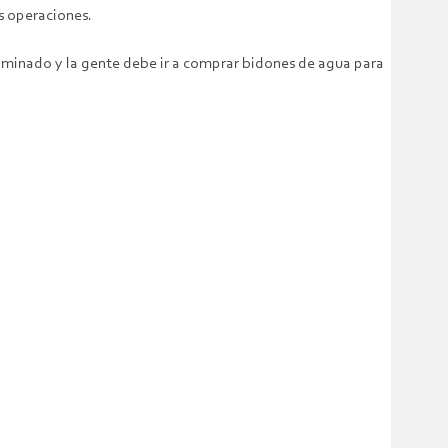
s operaciones.
ntaminado y la gente debe ir a comprar bidones de agua para