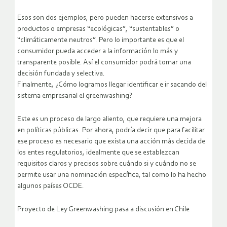
Esos son dos ejemplos, pero pueden hacerse extensivos a
productos o empresas “ecológicas”, “sustentables” o
“climáticamente neutros”. Pero lo importante es que el
consumidor pueda acceder a la información lo más y
transparente posible. Así el consumidor podrá tomar una
decisión fundada y selectiva.
Finalmente, ¿Cómo logramos llegar identificar e ir sacando del
sistema empresarial el greenwashing?
Este es un proceso de largo aliento, que requiere una mejora
en políticas públicas. Por ahora, podría decir que para facilitar
ese proceso es necesario que exista una acción más decida de
los entes regulatorios, idealmente que se establezcan
requisitos claros y precisos sobre cuándo si y cuándo no se
permite usar una nominación específica, tal como lo ha hecho
algunos países OCDE.
Proyecto de Ley Greenwashing pasa a discusión en Chile