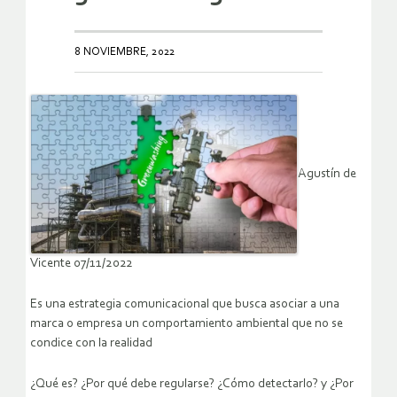
8 NOVIEMBRE, 2022
Agustín de
Vicente 07/11/2022
Es una estrategia comunicacional que busca asociar a una
marca o empresa un comportamiento ambiental que no se
condice con la realidad
¿Qué es? ¿Por qué debe regularse? ¿Cómo detectarlo? y ¿Por