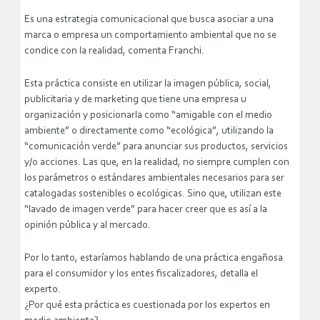
Es una estrategia comunicacional que busca asociar a una
marca o empresa un comportamiento ambiental que no se
condice con la realidad, comenta Franchi.
Esta práctica consiste en utilizar la imagen pública, social,
publicitaria y de marketing que tiene una empresa u
organización y posicionarla como “amigable con el medio
ambiente” o directamente como “ecológica”, utilizando la
“comunicación verde” para anunciar sus productos, servicios
y/o acciones. Las que, en la realidad, no siempre cumplen con
los parámetros o estándares ambientales necesarios para ser
catalogadas sostenibles o ecológicas. Sino que, utilizan este
“lavado de imagen verde” para hacer creer que es así a la
opinión pública y al mercado.
Por lo tanto, estaríamos hablando de una práctica engañosa
para el consumidor y los entes fiscalizadores, detalla el
experto.
¿Por qué esta práctica es cuestionada por los expertos en