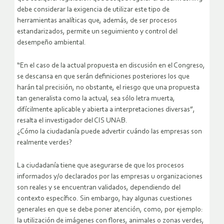
debe considerar la exigencia de utilizar este tipo de
herramientas analíticas que, además, de ser procesos
estandarizados, permite un seguimiento y control del
desempeño ambiental.
“En el caso de la actual propuesta en discusión en el Congreso,
se descansa en que serán definiciones posteriores los que
harán tal precisión, no obstante, el riesgo que una propuesta
tan generalista como la actual, sea sólo letra muerta,
difícilmente aplicable y abierta a interpretaciones diversas”,
resalta el investigador del CIS UNAB.
¿Cómo la ciudadanía puede advertir cuándo las empresas son
realmente verdes?
La ciudadanía tiene que asegurarse de que los procesos
informados y/o declarados por las empresas u organizaciones
son reales y se encuentran validados, dependiendo del
contexto específico. Sin embargo, hay algunas cuestiones
generales en que se debe poner atención, como, por ejemplo:
la utilización de imágenes con flores, animales o zonas verdes,