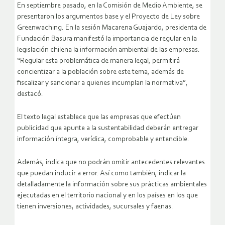
En septiembre pasado, en la Comisión de Medio Ambiente, se
presentaron los argumentos base y el Proyecto de Ley sobre
Greenwaching. En la sesión Macarena Guajardo, presidenta de
Fundación Basura manifestó la importancia de regular en la
legislación chilena la información ambiental de las empresas.
“Regular esta problemática de manera legal, permitirá
concientizar a la población sobre este tema, además de
fiscalizar y sancionar a quienes incumplan la normativa”,
destacó.
El texto legal establece que las empresas que efectúen
publicidad que apunte a la sustentabilidad deberán entregar
información íntegra, verídica, comprobable y entendible.
Además, indica que no podrán omitir antecedentes relevantes
que puedan inducir a error. Así como también, indicar la
detalladamente la información sobre sus prácticas ambientales
ejecutadas en el territorio nacional y en los países en los que
tienen inversiones, actividades, sucursales y faenas.