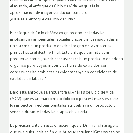
el mundo, el enfoque de Ciclo de Vida, es quizás la
aproximación de mayor validación para ello.
¿Qué es el enfoque de Ciclo de Vida?
El enfoque de Ciclo de Vida exige reconocer todas las
implicancias ambientales, sociales y económicas asociadas a
un sistema o un producto desde el origen de las materias
primas hasta el destino final. Este enfoque permite abrir
preguntas como ¿puede ser sustentable un producto de origen
orgánico pero cuyos materiales han sido extraídos con
consecuencias ambientales evidentes y/o en condiciones de
explotación laboral?
Bajo este enfoque se encuentra el Análisis de Ciclo de Vida
(ACV) que es un marco metodológico para estimar y evaluar
los impactos medioambientales atribuibles a un producto o
servicio durante todas las etapas de su vida.
Es precisamente en esta dirección que el Dr. Franchi asegura
que cualquier legislación que busque regular el Greenwashing