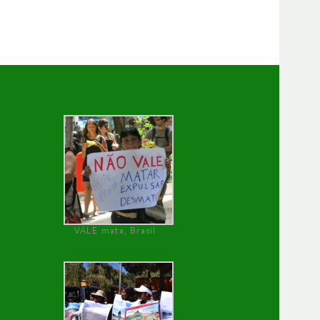
VALE mata, Brasil