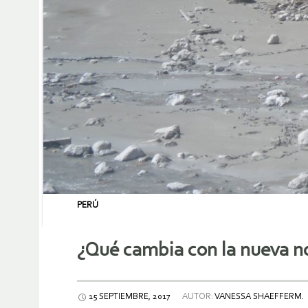
PERÚ
¿Qué cambia con la nueva n
15 SEPTIEMBRE, 2017
AUTOR:
VANESSA SHAEFFERM.