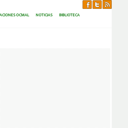
CACIONES OCMAL
NOTICIAS
BIBLIOTECA