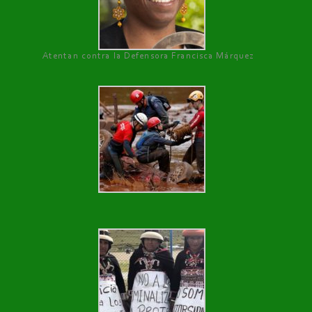
Atentan contra la Defensora Francisca Márquez