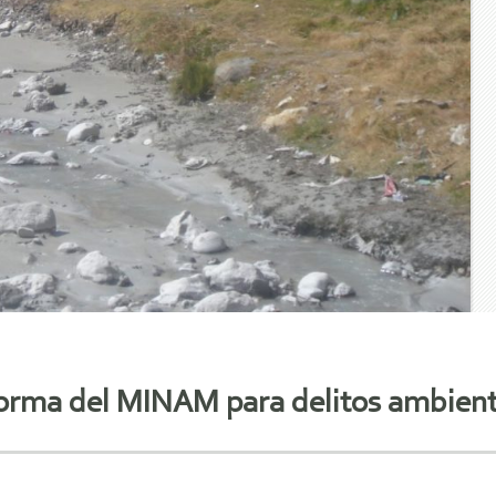
orma del MINAM para delitos ambient