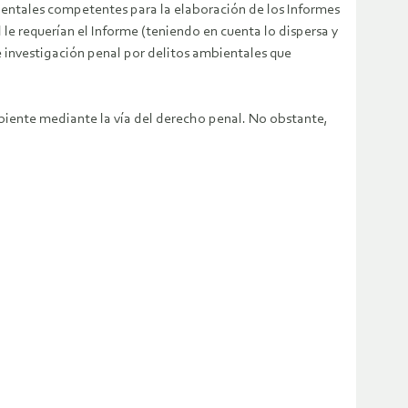
ientales competentes para la elaboración de los Informes
le requerían el Informe (teniendo en cuenta lo dispersa y
 investigación penal por delitos ambientales que
mbiente mediante la vía del derecho penal. No obstante,