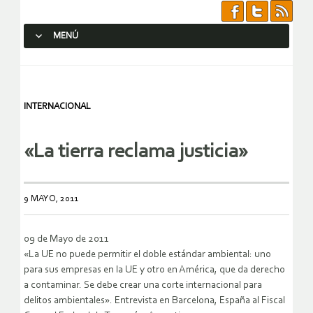
MENÚ
SALTAR AL CONTENIDO.
INTERNACIONAL
«La tierra reclama justicia»
9 MAYO, 2011
09 de Mayo de 2011
«La UE no puede permitir el doble estándar ambiental: uno
para sus empresas en la UE y otro en América, que da derecho
a contaminar. Se debe crear una corte internacional para
delitos ambientales». Entrevista en Barcelona, España al Fiscal