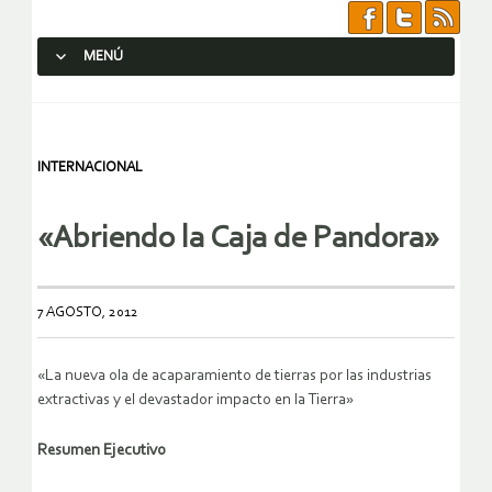
MENÚ
SALTAR AL CONTENIDO.
INTERNACIONAL
«Abriendo la Caja de Pandora»
7 AGOSTO, 2012
«La nueva ola de acaparamiento de tierras por las industrias
extractivas y el devastador impacto en la Tierra»
Resumen Ejecutivo