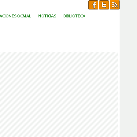
CACIONES OCMAL
NOTICIAS
BIBLIOTECA