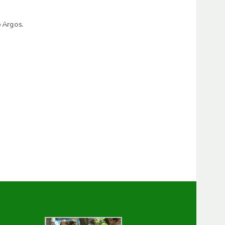
 Argos.