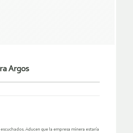
ra Argos
 escuchados. Aducen que la empresa minera estaría