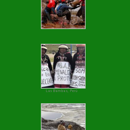
Las Bambas, Perú