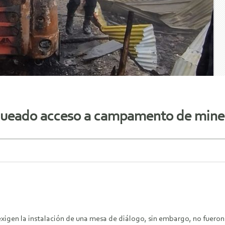
oqueado acceso a campamento de mine
igen la instalación de una mesa de diálogo, sin embargo, no fueron