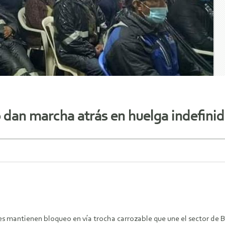
dan marcha atrás en huelga indefinid
s mantienen bloqueo en vía trocha carrozable que une el sector de B