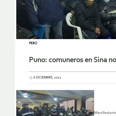
PERÚ
Puno: comuneros en Sina no 
6 DICIEMBRE, 2021
Manifestante