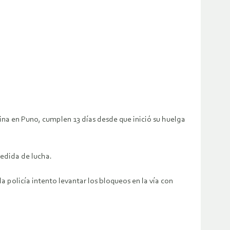
ina en Puno, cumplen 13 días desde que inició su huelga
medida de lucha.
 policía intento levantar los bloqueos en la vía con