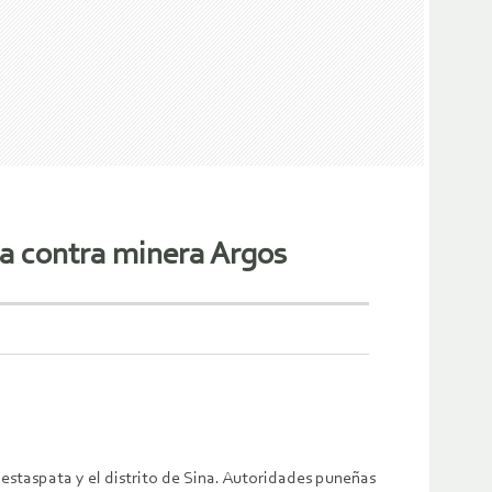
a contra minera Argos
estaspata y el distrito de Sina. Autoridades puneñas