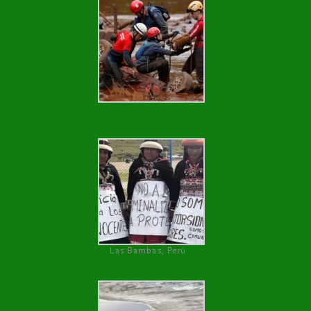
Las Bambas, Perú