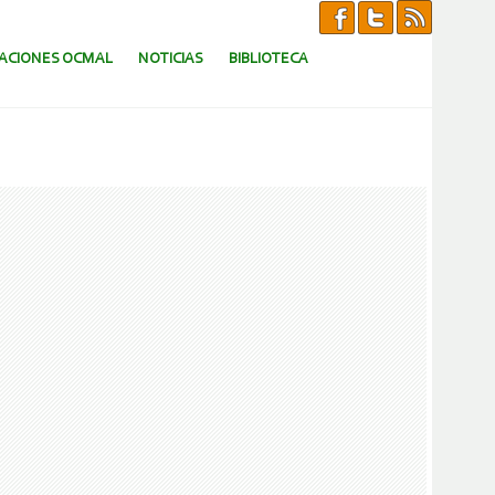
CACIONES OCMAL
NOTICIAS
BIBLIOTECA