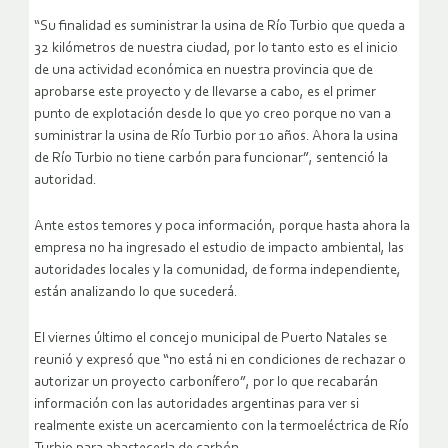
“Su finalidad es suministrar la usina de Río Turbio que queda a
32 kilómetros de nuestra ciudad, por lo tanto esto es el inicio
de una actividad económica en nuestra provincia que de
aprobarse este proyecto y de llevarse a cabo, es el primer
punto de explotación desde lo que yo creo porque no van a
suministrar la usina de Río Turbio por 10 años. Ahora la usina
de Río Turbio no tiene carbón para funcionar”, sentenció la
autoridad.
Ante estos temores y poca información, porque hasta ahora la
empresa no ha ingresado el estudio de impacto ambiental, las
autoridades locales y la comunidad, de forma independiente,
están analizando lo que sucederá.
El viernes último el concejo municipal de Puerto Natales se
reunió y expresó que “no está ni en condiciones de rechazar o
autorizar un proyecto carbonífero”, por lo que recabarán
información con las autoridades argentinas para ver si
realmente existe un acercamiento con la termoeléctrica de Río