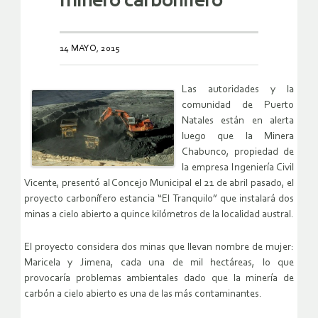
minero carbonífero
14 MAYO, 2015
Las autoridades y la
comunidad de Puerto
Natales están en alerta
luego que la Minera
Chabunco, propiedad de
la empresa Ingeniería Civil
Vicente, presentó al Concejo Municipal el 21 de abril pasado, el
proyecto carbonífero estancia “El Tranquilo” que instalará dos
minas a cielo abierto a quince kilómetros de la localidad austral.
El proyecto considera dos minas que llevan nombre de mujer:
Maricela y Jimena, cada una de mil hectáreas, lo que
provocaría problemas ambientales dado que la minería de
carbón a cielo abierto es una de las más contaminantes.