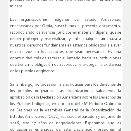
minera.
Las organizaciones indígenas del estado Amazonas,
encabezadas por Orpia, suscribimos el presente documento,
reconociendo los avances jurídicos en materia indígena, que se
deben proteger y materializar; y ante cualquier amenaza a
nuestros derechos fundamentales estamos obligados a elevar
nuestra voz en los espacios que sean necesarios. Es una
oportunidad más de reiterar el llamado hacia las instituciones
que tienen la obligación de reconocer y proteger la existencia
de los pueblos originarios.
Sin embargo, no todas son malas noticias para los derechos de
los pueblos originarios. Las organizaciones saludamos la
aprobación de la Declaración Americana sobre los Derechos de
los Pueblos Indígenas, en el marco del 46° Período Ordinario
de Sesiones de la Asamblea General de la Organización de
Estados Americanos (OEA), realizada el pasado 15 de junio de
2016, tras 17 años de negociaciones. Esperamos que las
obligaciones emanadas de esta Declaración presionen al