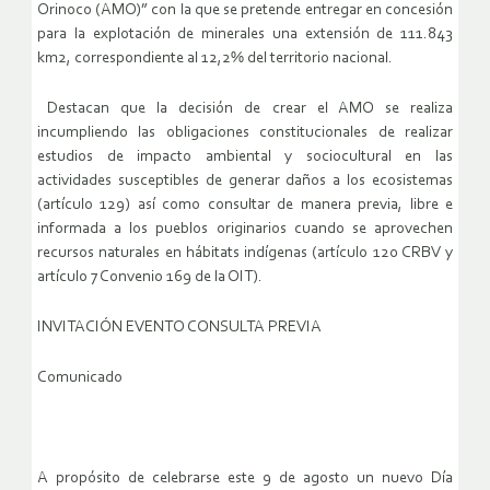
Orinoco (AMO)” con la que se pretende entregar en concesión
para la explotación de minerales una extensión de 111.843
km2, correspondiente al 12,2% del territorio nacional.
Destacan que la decisión de crear el AMO se realiza
incumpliendo las obligaciones constitucionales de realizar
estudios de impacto ambiental y sociocultural en las
actividades susceptibles de generar daños a los ecosistemas
(artículo 129) así como consultar de manera previa, libre e
informada a los pueblos originarios cuando se aprovechen
recursos naturales en hábitats indígenas (artículo 120 CRBV y
artículo 7 Convenio 169 de la OIT).
INVITACIÓN EVENTO CONSULTA PREVIA
Comunicado
A propósito de celebrarse este 9 de agosto un nuevo Día