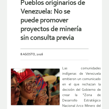
Pueblos originarios de
Venezuela: No se
puede promover
proyectos de minería
sin consulta previa
8 AGOSTO, 2016
Las comunidades
indígenas de Venezuela
emitieron un comunicado
en el que rechazan la
decisión del Gobierno de
crear la “Zona de
Desarrollo Estratégico
Nacional Arco Minero del