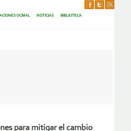
CACIONES OCMAL
NOTICIAS
BIBLIOTECA
nes para mitigar el cambio