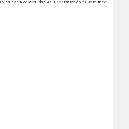
a vida por la continuidad en la construcción de un mundo