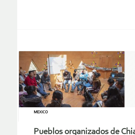
MEXICO
Pueblos organizados de Chia