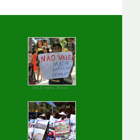
VALE mata, Brasil