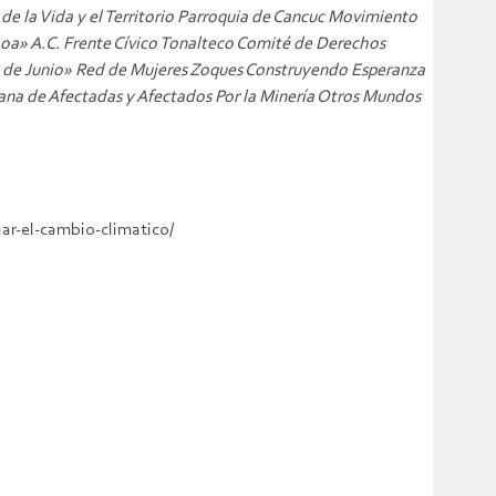
e la Vida y el Territorio Parroquia de Cancuc Movimiento
a» A.C. Frente Cívico Tonalteco Comité de Derechos
 de Junio» Red de Mujeres Zoques Construyendo Esperanza
a de Afectadas y Afectados Por la Minería Otros Mundos
ar-el-cambio-climatico/