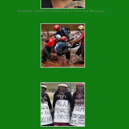
Atentan contra la Defensora Francisca Márquez