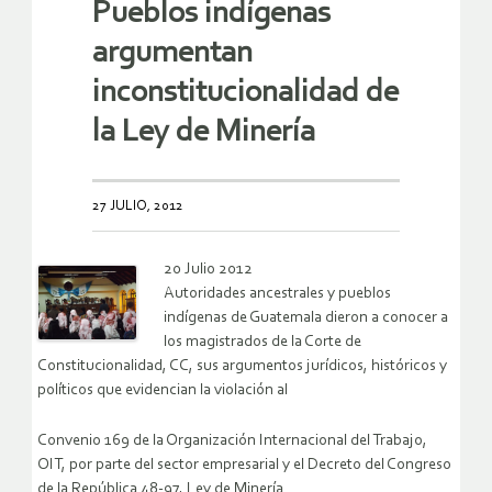
Pueblos indígenas
argumentan
inconstitucionalidad de
la Ley de Minería
27 JULIO, 2012
20 Julio 2012
Autoridades ancestrales y pueblos
indígenas de Guatemala dieron a conocer a
los magistrados de la Corte de
Constitucionalidad, CC, sus argumentos jurídicos, históricos y
políticos que evidencian la violación al
Convenio 169 de la Organización Internacional del Trabajo,
OIT, por parte del sector empresarial y el Decreto del Congreso
de la República 48-97, Ley de Minería.