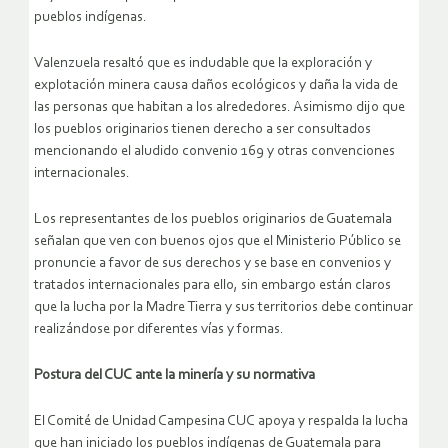
pueblos indígenas.
Valenzuela resaltó que es indudable que la exploración y
explotación minera causa daños ecológicos y daña la vida de
las personas que habitan a los alrededores. Asimismo dijo que
los pueblos originarios tienen derecho a ser consultados
mencionando el aludido convenio 169 y otras convenciones
internacionales.
Los representantes de los pueblos originarios de Guatemala
señalan que ven con buenos ojos que el Ministerio Público se
pronuncie a favor de sus derechos y se base en convenios y
tratados internacionales para ello, sin embargo están claros
que la lucha por la Madre Tierra y sus territorios debe continuar
realizándose por diferentes vías y formas.
Postura del CUC ante la minería y su normativa
El Comité de Unidad Campesina CUC apoya y respalda la lucha
que han iniciado los pueblos indígenas de Guatemala para