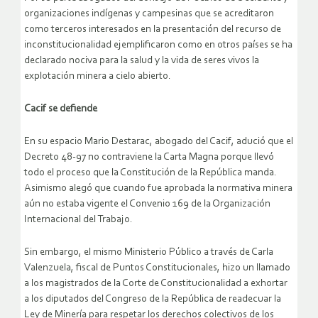
organizaciones indígenas y campesinas que se acreditaron
como terceros interesados en la presentación del recurso de
inconstitucionalidad ejemplificaron como en otros países se ha
declarado nociva para la salud y la vida de seres vivos la
explotación minera a cielo abierto.
Cacif se defiende
En su espacio Mario Destarac, abogado del Cacif, adució que el
Decreto 48-97 no contraviene la Carta Magna porque llevó
todo el proceso que la Constitución de la República manda.
Asimismo alegó que cuando fue aprobada la normativa minera
aún no estaba vigente el Convenio 169 de la Organización
Internacional del Trabajo.
Sin embargo, el mismo Ministerio Público a través de Carla
Valenzuela, fiscal de Puntos Constitucionales, hizo un llamado
a los magistrados de la Corte de Constitucionalidad a exhortar
a los diputados del Congreso de la República de readecuar la
Ley de Minería para respetar los derechos colectivos de los