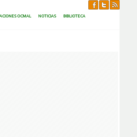
CACIONES OCMAL
NOTICIAS
BIBLIOTECA