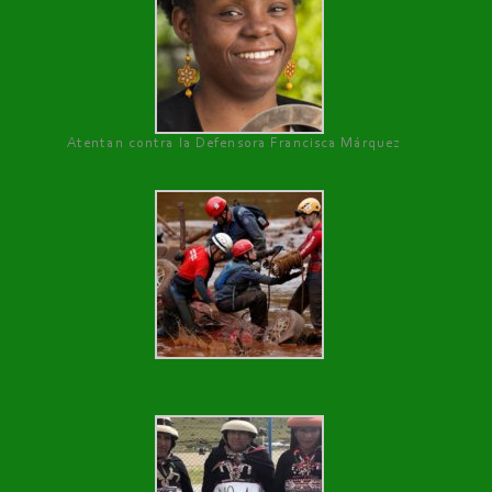
Atentan contra la Defensora Francisca Márquez