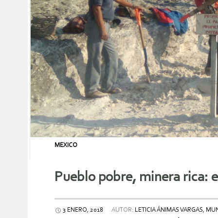
MEXICO
Pueblo pobre, minera rica: e
3 ENERO, 2018
AUTOR:
LETICIA ÁNIMAS VARGAS, MUN