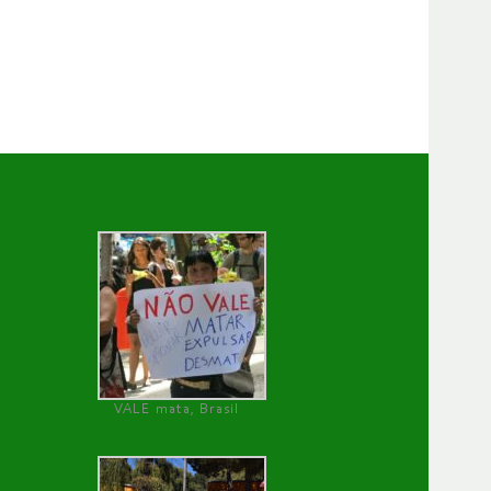
VALE mata, Brasil