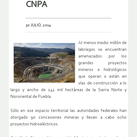
CNPA
30 JULIO, 2014
Al menos medio millón de
labriegos se encuentran
amenazados por los
grandes proyectos
mineros e hidrológicos
que operan o están en
vías de construcción a lo
largo y ancho de 141 mil hectáreas de la Sierra Norte y
Nororiental de Puebla.
Sólo en ese espacio territorial las autoridades federales han
otorgado 90 concesiones mineras y llevan a cabo ocho
proyectos hidroeléctricos.