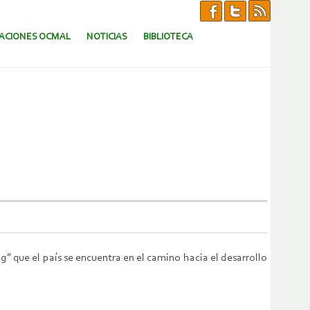
CACIONES OCMAL
NOTICIAS
BIBLIOTECA
 que el país se encuentra en el camino hacia el desarrollo