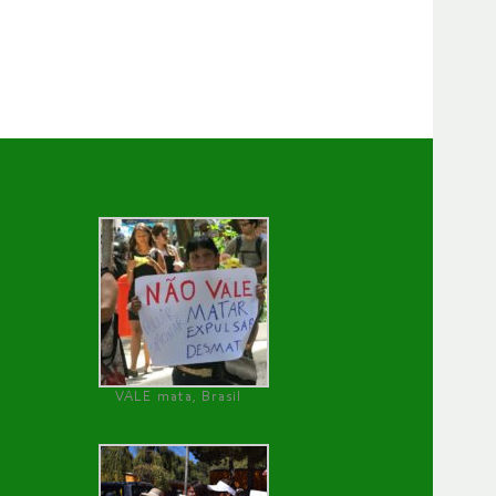
VALE mata, Brasil