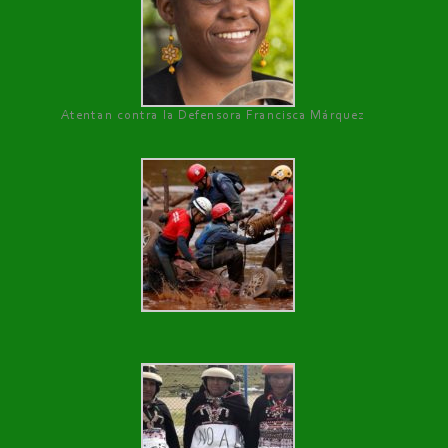
Atentan contra la Defensora Francisca Márquez