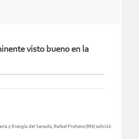
inente visto bueno en la
nería y Energía del Senado, Rafael Prohens (RN) solicitó