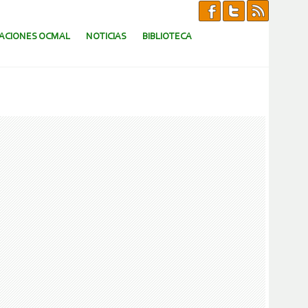
CACIONES OCMAL
NOTICIAS
BIBLIOTECA