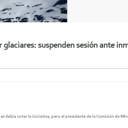
 glaciares: suspenden sesión ante inm
se debía votar la iniciativa, pero el presidente de la Comisión de Mi