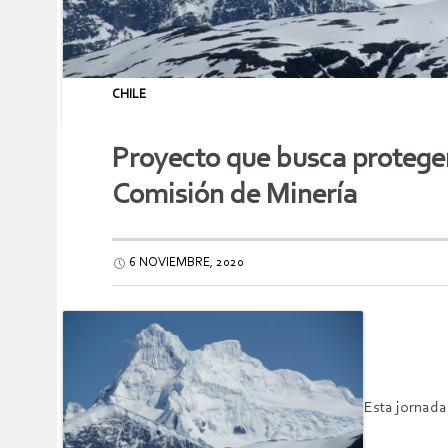
CHILE
Proyecto que busca proteger
Comisión de Minería
6 NOVIEMBRE, 2020
Esta jornada 