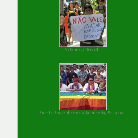
Vale mata, Brasil
Pueblo Shuar dice no a la minería, Ecuador