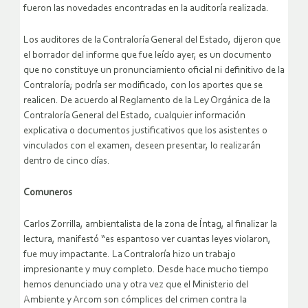
fueron las novedades encontradas en la auditoría realizada.
Los auditores de la Contraloría General del Estado, dijeron que
el borrador del informe que fue leído ayer, es un documento
que no constituye un pronunciamiento oficial ni definitivo de la
Contraloría; podría ser modificado, con los aportes que se
realicen. De acuerdo al Reglamento de la Ley Orgánica de la
Contraloría General del Estado, cualquier información
explicativa o documentos justificativos que los asistentes o
vinculados con el examen, deseen presentar, lo realizarán
dentro de cinco días.
Comuneros
Carlos Zorrilla, ambientalista de la zona de Íntag, al finalizar la
lectura, manifestó “es espantoso ver cuantas leyes violaron,
fue muy impactante. La Contraloría hizo un trabajo
impresionante y muy completo. Desde hace mucho tiempo
hemos denunciado una y otra vez que el Ministerio del
Ambiente y Arcom son cómplices del crimen contra la