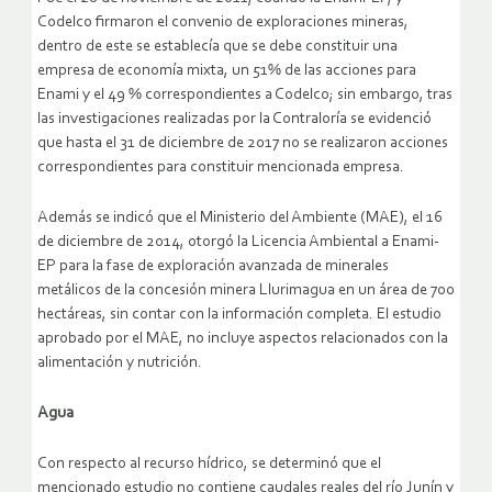
Codelco firmaron el convenio de exploraciones mineras,
dentro de este se establecía que se debe constituir una
empresa de economía mixta, un 51% de las acciones para
Enami y el 49 % correspondientes a Codelco; sin embargo, tras
las investigaciones realizadas por la Contraloría se evidenció
que hasta el 31 de diciembre de 2017 no se realizaron acciones
correspondientes para constituir mencionada empresa.
Además se indicó que el Ministerio del Ambiente (MAE), el 16
de diciembre de 2014, otorgó la Licencia Ambiental a Enami-
EP para la fase de exploración avanzada de minerales
metálicos de la concesión minera Llurimagua en un área de 700
hectáreas, sin contar con la información completa. El estudio
aprobado por el MAE, no incluye aspectos relacionados con la
alimentación y nutrición.
Agua
Con respecto al recurso hídrico, se determinó que el
mencionado estudio no contiene caudales reales del río Junín y