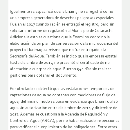
Igualmente se especificó que la Enami, no se registró como
una empresa generadora de desechos peligrosos especiales.
Fue en el 2017 cuando recién se entregó el registro, pero sin
solicitar el informe de regulación al Municipio de Cotacachi.
Adicional a esto se cuestiona que la Enami no coordinó la
elaboración de un plan de conservación de la microcuenca del
proyecto Llurimagua, mismo que no fue entregado a la
Secretaría del Agua. También se indicó que la empresa estatal,
hasta diciembre de 2017, no presentó el certificado de no
afectación a cuerpos de agua. Fueron 544 días sin realizar
gestiones para obtener el documento.
Por otro lado se detectó que las instalaciones temporales de
captaciones de agua no contaban con medidores de flujo de
agua; del mismo modo se puso en evidencia que Enami utilizó
agua sin autorización entre diciembre de 2014 y diciembre de
2017. Además se cuestiona a la Agencia de Regulación y
Control del Agua (ARCA), por no haber realizado inspecciones
para verificar el cumplimiento de las obligaciones. Entre otras