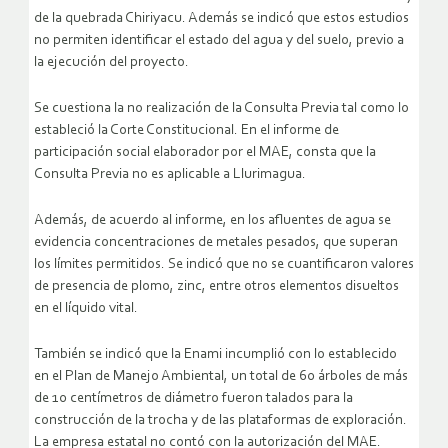
de la quebrada Chiriyacu. Además se indicó que estos estudios
no permiten identificar el estado del agua y del suelo, previo a
la ejecución del proyecto.
Se cuestiona la no realización de la Consulta Previa tal como lo
estableció la Corte Constitucional. En el informe de
participación social elaborador por el MAE, consta que la
Consulta Previa no es aplicable a Llurimagua.
Además, de acuerdo al informe, en los afluentes de agua se
evidencia concentraciones de metales pesados, que superan
los límites permitidos. Se indicó que no se cuantificaron valores
de presencia de plomo, zinc, entre otros elementos disueltos
en el líquido vital.
También se indicó que la Enami incumplió con lo establecido
en el Plan de Manejo Ambiental, un total de 60 árboles de más
de 10 centímetros de diámetro fueron talados para la
construcción de la trocha y de las plataformas de exploración.
La empresa estatal no contó con la autorización del MAE.