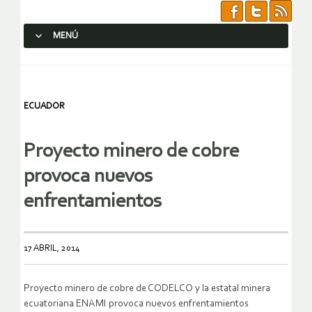
MENÚ
SALTAR AL CONTENIDO.
ECUADOR
Proyecto minero de cobre
provoca nuevos
enfrentamientos
17 ABRIL, 2014
Proyecto minero de cobre de CODELCO y la estatal minera
ecuatoriana ENAMI provoca nuevos enfrentamientos