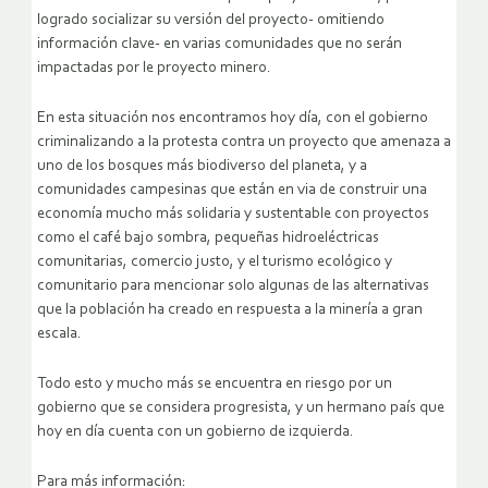
logrado socializar su versión del proyecto- omitiendo
información clave- en varias comunidades que no serán
impactadas por le proyecto minero.
En esta situación nos encontramos hoy día, con el gobierno
criminalizando a la protesta contra un proyecto que amenaza a
uno de los bosques más biodiverso del planeta, y a
comunidades campesinas que están en via de construir una
economía mucho más solidaria y sustentable con proyectos
como el café bajo sombra, pequeñas hidroeléctricas
comunitarias, comercio justo, y el turismo ecológico y
comunitario para mencionar solo algunas de las alternativas
que la población ha creado en respuesta a la minería a gran
escala.
Todo esto y mucho más se encuentra en riesgo por un
gobierno que se considera progresista, y un hermano país que
hoy en día cuenta con un gobierno de izquierda.
Para más información: