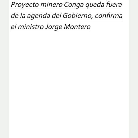
Proyecto minero Conga queda fuera
de la agenda del Gobierno, confirma
el ministro Jorge Montero