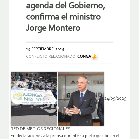
agenda del Gobierno,
confirma el ministro
Jorge Montero
29 SEPTIEMBRE, 2025
CONFLICTO RELACIONADO:
CONGA
24/09/2025
RED DE MEDIOS REGIONALES
En declaraciones a la prensa durante su participación en el