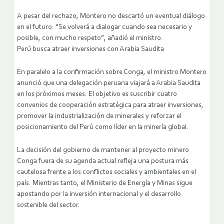
A pesar del rechazo, Montero no descartó un eventual diálogo
en el futuro: “Se volverá a dialogar cuando sea necesario y
posible, con mucho respeto”, añadió el ministro.
Perú busca atraer inversiones con Arabia Saudita
En paralelo a la confirmación sobre Conga, el ministro Montero
anunció que una delegación peruana viajará a Arabia Saudita
en los próximos meses. El objetivo es suscribir cuatro
convenios de cooperación estratégica para atraer inversiones,
promover la industrialización de minerales y reforzar el
posicionamiento del Perú como líder en la minería global.
La decisión del gobierno de mantener al proyecto minero
Conga fuera de su agenda actual refleja una postura más
cautelosa frente a los conflictos sociales y ambientales en el
país. Mientras tanto, el Ministerio de Energía y Minas sigue
apostando por la inversión internacional y el desarrollo
sostenible del sector.