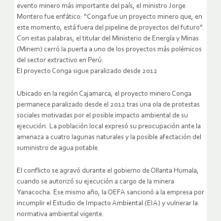
evento minero más importante del país, el ministro Jorge
Montero fue enfático: “Conga fue un proyecto minero que, en
este momento, está fuera del pipeline de proyectos del futuro”.
Con estas palabras, el titular del Ministerio de Energía y Minas
(Minem) cerró la puerta a uno de los proyectos más polémicos
del sector extractivo en Perú.
El proyecto Conga sigue paralizado desde 2012
Ubicado en la región Cajamarca, el proyecto minero Conga
permanece paralizado desde el 2012 tras una ola de protestas
sociales motivadas por el posible impacto ambiental de su
ejecución. La población local expresó su preocupación ante la
amenaza a cuatro lagunas naturales y la posible afectación del
suministro de agua potable.
El conflicto se agravó durante el gobierno de Ollanta Humala,
cuando se autorizó su ejecución a cargo de la minera
Yanacocha. Ese mismo año, la OEFA sancionó a la empresa por
incumplir el Estudio de Impacto Ambiental (EIA) y vulnerar la
normativa ambiental vigente.