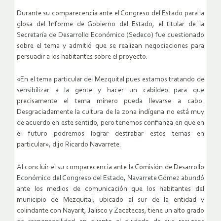
Durante su comparecencia ante el Congreso del Estado para la
glosa del Informe de Gobierno del Estado, el titular de la
Secretaría de Desarrollo Económico (Sedeco) fue cuestionado
sobre el tema y admitió que se realizan negociaciones para
persuadir a los habitantes sobre el proyecto.
«En el tema particular del Mezquital pues estamos tratando de
sensibilizar a la gente y hacer un cabildeo para que
precisamente el tema minero pueda llevarse a cabo.
Desgraciadamente la cultura de la zona indígena no está muy
de acuerdo en este sentido, pero tenemos confianza en que en
el futuro podremos lograr destrabar estos temas en
particular», dijo Ricardo Navarrete.
Al concluir el su comparecencia ante la Comisión de Desarrollo
Económico del Congreso del Estado, Navarrete Gómez abundó
ante los medios de comunicación que los habitantes del
municipio de Mezquital, ubicado al sur de la entidad y
colindante con Nayarit, Jalisco y Zacatecas, tiene un alto grado