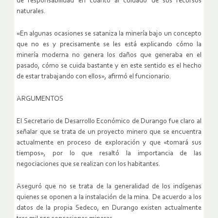
de responsabilidad en cuanto al cuidado de sus recursos
naturales.
«En algunas ocasiones se sataniza la minería bajo un concepto
que no es y precisamente se les está explicando cómo la
minería moderna no genera los daños que generaba en el
pasado, cómo se cuida bastante y en este sentido es el hecho
de estar trabajando con ellos», afirmó el funcionario.
ARGUMENTOS
El Secretario de Desarrollo Económico de Durango fue claro al
señalar que se trata de un proyecto minero que se encuentra
actualmente en proceso de exploración y que «tomará sus
tiempos», por lo que resaltó la importancia de las
negociaciones que se realizan con los habitantes.
Aseguró que no se trata de la generalidad de los indígenas
quienes se oponen a la instalación de la mina. De acuerdo a los
datos de la propia Sedeco, en Durango existen actualmente