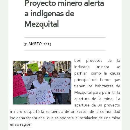
Proyecto minero alerta
a indígenas de
Mezquital
31 MARZO, 2015
Los procesos de la
industria minera se
perfilan como la causa
principal del temor que
tienen los habitantes de
Mezquital para permitir la
apertura de la mina. La
apertura de un proyecto
minero despertó la renuencia de un sector de la comunidad
indígena tepehuana, que se opone a la instalación de una mina
en su región.