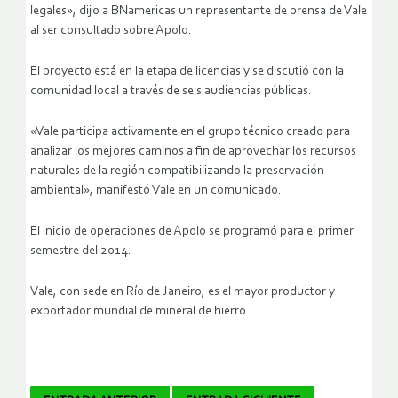
legales», dijo a BNamericas un representante de prensa de Vale
al ser consultado sobre Apolo.
El proyecto está en la etapa de licencias y se discutió con la
comunidad local a través de seis audiencias públicas.
«Vale participa activamente en el grupo técnico creado para
analizar los mejores caminos a fin de aprovechar los recursos
naturales de la región compatibilizando la preservación
ambiental», manifestó Vale en un comunicado.
El inicio de operaciones de Apolo se programó para el primer
semestre del 2014.
Vale, con sede en Río de Janeiro, es el mayor productor y
exportador mundial de mineral de hierro.