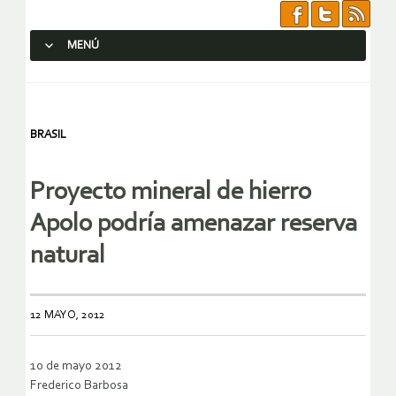
MENÚ
SALTAR AL CONTENIDO.
BRASIL
Proyecto mineral de hierro
Apolo podría amenazar reserva
natural
12 MAYO, 2012
10 de mayo 2012
Frederico Barbosa