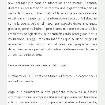
nivel del mar y la zona no supera los 2400 metros. Además,
durante su presentación se mostró una gigantografía con un
mapa del Inventario Nacional de Glaciares de la cuenca del Río
Atuel. Sin embargo, tanto la información dada por Villalba, así
como la que se veía en el mapa, era respecto de los ambientes
glaciares, pero no hubo ni precisiones ni datos respecto de los
ambientes periglaciares, que también están protegidos por la
ley nacional 26639. Por esta razón es que se debe exigir un
relevamiento de campo en el área del proyecto para
determinar si hay permafrost u otras crioformas asimilables a
ambientes periglaciares.
Escasa información en general del proyecto
El mineral de H. I. contiene titanio y fósforo. Se desconoce la
unidad de medida.
Algo que caracteriza a este proyecto minero es la escasa
información que la empresa titular y el gobierno han brindado
a la población, así como los puntos tratados anteriormente,