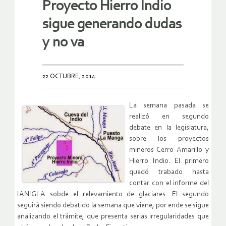
Proyecto Hierro Indio
sigue generando dudas
y no va
22 OCTUBRE, 2014
La semana pasada se
realizó en segundo
debate en la legislatura,
sobre los proyectos
mineros Cerro Amarillo y
Hierro Indio. El primero
quedó trabado hasta
contar con el informe del
IANIGLA sobde el relevamiento de glaciares. El segundo
seguirá siendo debatido la semana que viene, por ende se sigue
analizando el trámite, que presenta serias irregularidades que