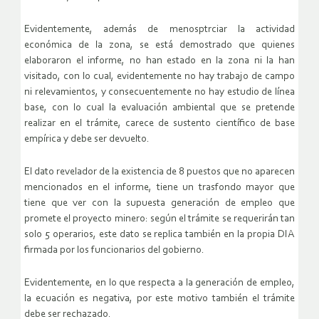
Evidentemente, además de menosptrciar la actividad
económica de la zona, se está demostrado que quienes
elaboraron el informe, no han estado en la zona ni la han
visitado, con lo cual, evidentemente no hay trabajo de campo
ni relevamientos, y consecuentemente no hay estudio de línea
base, con lo cual la evaluación ambiental que se pretende
realizar en el trámite, carece de sustento científico de base
empírica y debe ser devuelto.
El dato revelador de la existencia de 8 puestos que no aparecen
mencionados en el informe, tiene un trasfondo mayor que
tiene que ver con la supuesta generación de empleo que
promete el proyecto minero: según el trámite se requerirán tan
solo 5 operarios, este dato se replica también en la propia DIA
firmada por los funcionarios del gobierno.
Evidentemente, en lo que respecta a la generación de empleo,
la ecuación es negativa, por este motivo también el trámite
debe ser rechazado.