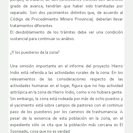
grado de avance, tendrían que haber sido tramitadas por
separado. Son dos yacimientos distintos que, de acuerdo al
Código de Procedimiento Minero Provincial, deberían llevar
tratamientos diferentes.
El desdoblamiento de los trámites debe ser una condición
sustancial para continuar su análisis.
¿Y los puesteros de la zona?
Una omisión importante en el informe del proyecto Hierro
Indio está referida a las actividades rurales de la zona: En los
relevamientos de las consideraciones respecto de las
actividades humanas en el lugar, figura que no hay actividad
antrópica en la zona de Hierro Indio, como si no hubiera gente.
Sin embargo, la zona está rodeada por más de ocho puestos y
el yacimiento está sobre campos de pastoreo con el continuo
paso de los puesteros por los caminos de trashumancia. A
pesar de la exisencia de esta población en la zona, en el
expediente sólo se cita que la población más cercana es El
Sosneado, cosa que no es verdad.