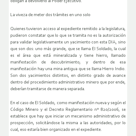
obligan a devolverlo al Poder Ejecutivo.
La viveza de meter dos trámites en uno solo
Quienes tuvieron acceso al expediente remitido a la legislatura,
pudieron constatar que lo que se tramita no es la autorización
para validar legislativamente un yacimiento con esta DIA, sino
que son dos: uno más grande, que se llama El Soldado, la cual
es el área que está mineralizada y tiene hierro, llamado
manifestación de descubrimiento; y dentro de esa
manifestación hay una mina antigua que se llama Hierro Indio.
Son dos yacimientos distintos, en distinto grado de avance
dentro del procedimiento administrativo minero que por ende,
deberían tramitarse de manera separada.
En el caso de El Soldado, como manifestación nueva y según el
Código Minero y el Decreto Reglamentario nº 820/2006, se
establece que hay que iniciar un mecanismo administrativo de
prospección, solicitándose la misma a las autoridades, por lo
cual, eso estaría bien organizado en el expediente.