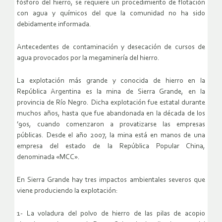
fósforo del hierro, se requiere un procedimiento de flotación
con agua y químicos del que la comunidad no ha sido
debidamente informada.
Antecedentes de contaminación y desecación de cursos de
agua provocados por la megaminería del hierro.
La explotación más grande y conocida de hierro en la
República Argentina es la mina de Sierra Grande, en la
provincia de Río Negro. Dicha explotación fue estatal durante
muchos años, hasta que fue abandonada en la década de los
’90s, cuando comenzaron a provatizarse las empresas
públicas. Desde el año 2007, la mina está en manos de una
empresa del estado de la República Popular China,
denominada «MCC».
En Sierra Grande hay tres impactos ambientales severos que
viene produciendo la explotación:
1- La voladura del polvo de hierro de las pilas de acopio