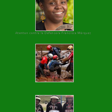
Atentan contra la Defensora Francisca Márquez