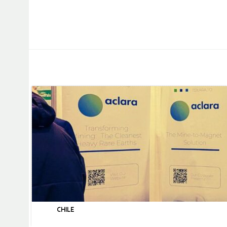
CHILE