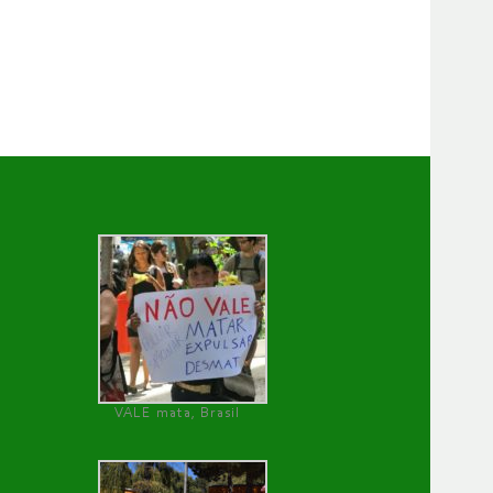
VALE mata, Brasil