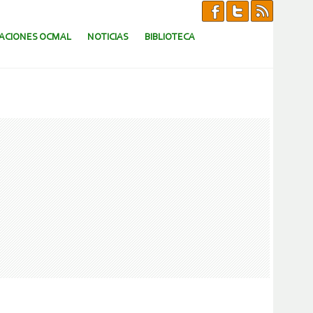
CACIONES OCMAL
NOTICIAS
BIBLIOTECA