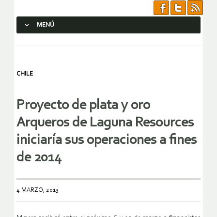
MENÚ
SALTAR AL CONTENIDO.
CHILE
Proyecto de plata y oro
Arqueros de Laguna Resources
iniciaría sus operaciones a fines
de 2014
4 MARZO, 2013