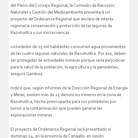
del Pleno del Consejo Regional, la Comisión de Recursos
Naturales y Gestión del Medioambiente presentará un
proyecto de Ordenanza Regional que declare de interés
regional la conservación y protección de las lagunas de
Razuhuillca y sus microcuencas.
«Alrededor de 25 mil habitantes consumen agua provenientes
de las cuatro lagunas naturales de Razuhuillca. Por eso, deben
ser protegidas de actividades mineras porque sería perjudicial
para la salud de la población, la agricultura y la ganadería»,
aseguró Gamboa.
Indicó que, según informes de la Dirección Regional de Energía
y Minas, existen más de 25 denuncios mineros en la zona de
Razuhuillca, hecho preocupante para sus pobladores por
temor a la contaminación que pueden generar las
exploraciones mineras.
El proyecto de Ordenanza Regional será presentado el
domingo 14, en la provincia de Cangallo, en sesión