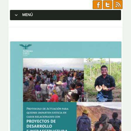
MENÚ
SALTAR AL CONTENIDO.