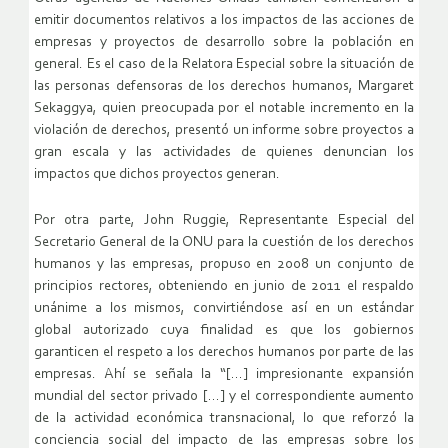
emitir documentos relativos a los impactos de las acciones de
empresas y proyectos de desarrollo sobre la población en
general. Es el caso de la Relatora Especial sobre la situación de
las personas defensoras de los derechos humanos, Margaret
Sekaggya, quien preocupada por el notable incremento en la
violación de derechos, presentó un informe sobre proyectos a
gran escala y las actividades de quienes denuncian los
impactos que dichos proyectos generan.
Por otra parte, John Ruggie, Representante Especial del
Secretario General de la ONU para la cuestión de los derechos
humanos y las empresas, propuso en 2008 un conjunto de
principios rectores, obteniendo en junio de 2011 el respaldo
unánime a los mismos, convirtiéndose así en un estándar
global autorizado cuya finalidad es que los gobiernos
garanticen el respeto a los derechos humanos por parte de las
empresas. Ahí se señala la “[…] impresionante expansión
mundial del sector privado […] y el correspondiente aumento
de la actividad económica transnacional, lo que reforzó la
conciencia social del impacto de las empresas sobre los