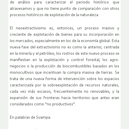
de análisis para caracterizar el periodo histórico que
atravesamos y que no tiene punto de comparación con otros
procesos históricos de explotación de la naturaleza.
El neoextractivismo es, entonces, un proceso masivo y
creciente de explotación de bienes para su incorporación en
los mercados, especialmente en los de la economía global. Esta
nueva fase del extractivismo no es como la anterior, centrada
en la minería y el petróleo; los rostros de este nuevo proceso se
manifiestan en la explotación y control forestal, los agro-
negocios o la producción de biocombustibles basados en los
monocultivos que incentivan la compra masiva de tierras. Se
trata de una nueva forma de intervención sobre los espacios
caracterizada por la sobreexplotación de recursos naturales,
cada vez más escasos, frecuentemente no renovables, y la
expansión de sus fronteras hacia territorios que antes eran
considerados como “no productivos”.
En palabras de Svampa: