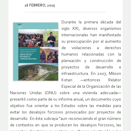
16 FEBRERO, 2015
Durante la primera década del
siglo XXI, diversos organismos
internacionales han manifestado
su preocupación por el aumento
de violaciones a derechos
humanos relacionadas con la
planeación y construcción de
proyectos de desarrollo e
infraestructura. En 2007, Miloon
Kotari —entonces Relator
Especial de la Organización de las
Naciones Unidas (ONU) sobre una vivienda adecuada—
presentó como parte de su informe anual, un documento cuyo
objetivo fue orientar a los Estados sobre las medidas para
evitar los desalojos forzosos provocados por proyectos de
desarrollo. En éste subraya “aun reconociendo el gran número
de contextos en que se producen los desalojos forzosos, las