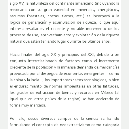
siglo XV, la naturaleza del continente americano (incluyendo la
mexicana con su gran variedad en minerales, energéticos,
recursos forestales, costas, tierras, etc.) se incorporó a la
lógica de generación y acumulación de riqueza, lo que aquí
interesa resaltar es el reciente y notable incremento de los
procesos de uso, aprovechamiento y explotación de la riqueza
natural que están teniendo lugar durante los últimos años.
Hacia finales del siglo XX y principios del XXI, debido a un
conjunto interrelacionado de factores como el incremento
creciente de la población y la inmensa demanda de mercancías
provocada por el despegue de economías emergentes —como
la china y la india—, los importantes saltos tecnológicos, o bien
el endurecimiento de normas ambientales en otras latitudes,
los grados de extracción de bienes y recursos en México (al
igual que en otros países de la región) se han acelerado de
forma muy marcada.
Por ello, desde diversos campos de la ciencia se ha ido
formulando el concepto de neoextractivismo como categoría