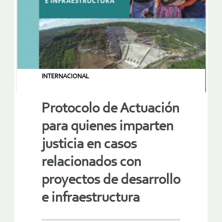
INTERNACIONAL
Protocolo de Actuación
para quienes imparten
justicia en casos
relacionados con
proyectos de desarrollo
e infraestructura