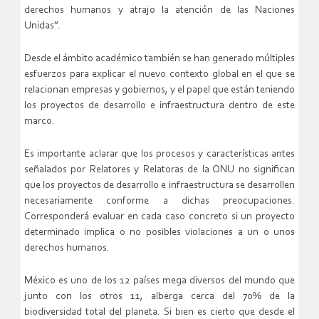
derechos humanos y atrajo la atención de las Naciones
Unidas”.
Desde el ámbito académico también se han generado múltiples
esfuerzos para explicar el nuevo contexto global en el que se
relacionan empresas y gobiernos, y el papel que están teniendo
los proyectos de desarrollo e infraestructura dentro de este
marco.
Es importante aclarar que los procesos y características antes
señalados por Relatores y Relatoras de la ONU no significan
que los proyectos de desarrollo e infraestructura se desarrollen
necesariamente conforme a dichas preocupaciones.
Corresponderá evaluar en cada caso concreto si un proyecto
determinado implica o no posibles violaciones a un o unos
derechos humanos.
México es uno de los 12 países mega diversos del mundo que
junto con los otros 11, alberga cerca del 70% de la
biodiversidad total del planeta. Si bien es cierto que desde el