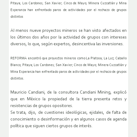
Pitaya; Los Cardones; San Xavier; Cinco de Mayo; Minera Cuzcatlán y Mina
Esperanza han enfrentado paros de actividades por el rechazo de grupos
distintos
Al menos nueve proyectos mineros se han visto afectados en
los últimos dos años por la actividad de grupos con intereses
diversos, lo que, según expertos, desincentiva las inversiones.
REFORMA encontró que proyectos mineros como La Platosa; La Luz; Caballo
Blanco; Pitaya; Los Cardones; San Xavier; Cinco de Mayo; Minera Cuzcatlán y
Mina Esperanza han enfrentado paros de actividades por el rechazo de grupos
distintos.
Mauricio Candiani, de la consultora Candiani Mining, explicó
que en México la propiedad de la tierra presenta retos y
resistencias de grupos opositores.
Se trata, dijo, de cuestiones ideológicas, ejidales, de falta de
conocimiento o desinformación y en algunos casos de agenda
política que siguen ciertos grupos de interés.