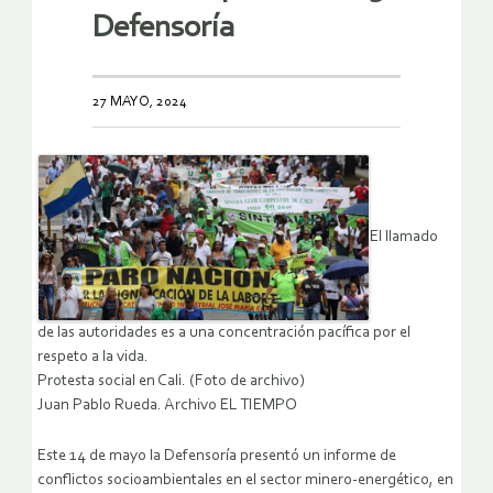
Defensoría
27 MAYO, 2024
El llamado
de las autoridades es a una concentración pacífica por el
respeto a la vida.
Protesta social en Cali. (Foto de archivo)
Juan Pablo Rueda. Archivo EL TIEMPO
Este 14 de mayo la Defensoría presentó un informe de
conflictos socioambientales en el sector minero-energético, en