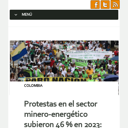
MENÚ
SALTAR AL CONTENIDO.
COLOMBIA
Protestas en el sector
minero-energético
subieron 46 % en 2023: