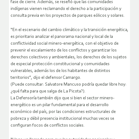
fase de cierre. Además, se reseñó que las comunidades
indígenas vienen reclamando el derecho a la participación y
consulta previa en los proyectos de parques eólicos y solares.
“En el escenario del cambio climático y la transición energética,
es prioritario analizar el panorama nacional y local de la
conflictividad social minero-energética, con el objetivo de
prevenir el escalamiento de los conflictos y garantizar los
derechos colectivos y ambientales, los derechos de los sujetos
de especial protección constitucional y comunidades
vulnerables, además los de los habitantes de distintos
territorios”, dijo el defensor Camargo.
(Puede consultar: Salvatore Mancuso podría quedar libre hoy:
¿qué falta para que salga de La Picota?).
La Defensoría también dijo que si bien el sector minero-
energético es un pilar fundamental para el desarrollo
económico del país, por las condiciones estructurales de
pobreza y débil presencia institucional muchas veces se
configuran focos de conflictos sociales.