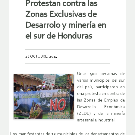
Protestan contra las
Zonas Exclusivas de
Desarrolo y minería en
el sur de Honduras
26 OCTUBRE, 2014
Unas 500 personas de
varios municipios del sur
del país, participaron en
una protesta en contra de
las Zonas de Empleo de
Desarrollo Económica
(ZEDE) y de la minería
artesanal e industrial.
Los manifestantes de 13 municipios de los departamentos de