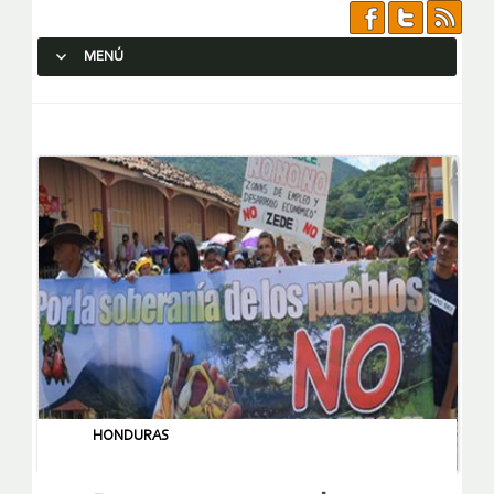
MENÚ
SALTAR AL CONTENIDO.
HONDURAS