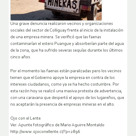
Una grave denuncia realizaron vecinos y organizaciones
sociales del sector de Colliguay frente al inicio de la instalación
de una empresa minera. Se verificó que las faenas
contaminarían el estero Puangue y absorberían parte del agua
de la zona, que ha sufrido severas sequías durante los últimos
cinco años.
Por el momento las faenas están paralizadas pero los vecinos
temen que el Gobierno apoye la empresa en contra de los
intereses ciudadanos, como ya se ha hecho costumbre. Por
esta razón hoy se realizó una masiva protesta de advertencia,
con una caravana que despertó el apoyo de los lugareños, que
no aceptarán la presencia de empresas mineras en el alto.
Ojo con el Lente
Ver: Apunte fotográfico de Mario Aguirre Montaldo
http://www.ojoconellente.cl/?p=2896