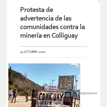
Protesta de
advertencia de las
comunidades contra la
minería en Colliguay
14 OCTUBRE, 2020
03/10/2020