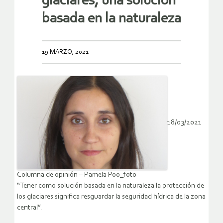
glaciares, una solución
basada en la naturaleza
19 MARZO, 2021
18/03/2021
Columna de opinión – Pamela Poo_foto
“Tener como solución basada en la naturaleza la protección de
los glaciares significa resguardar la seguridad hídrica de la zona
central”.