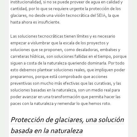
institucionalidad, si no se puede proveer de agua en calidad y
cantidad, por lo que se requiere urgente la protección de los
glaciares, no desde una visión tecnocrática del SEIA, la que
hasta ahora es insuficiente.
Las soluciones tecnocráticas tienen límites y es necesario
empezar a vislumbrar que la escala de los proyectos y
soluciones que se proponen, como desaladoras, embalses y
carreteras hídricas, son soluciones fallidas en el tiempo, porque
siguen a costa de la naturaleza queriendo dominarla. Por todo
esto debemos plantear soluciones reales, que impliquen poder
prepararnos, porque está comprobado que acciones
preventivas son mucho más efectivas que las curativas, y las
soluciones basadas en la naturaleza, son un medio real para
poder avanzar en una transformación que permita hacer las
paces con la naturaleza y remendar lo que hemos roto.
Protección de glaciares, una solución
basada en la naturaleza