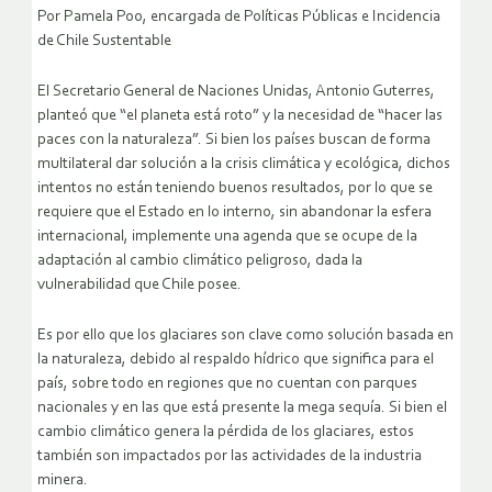
Por Pamela Poo, encargada de Políticas Públicas e Incidencia
de Chile Sustentable
El Secretario General de Naciones Unidas, Antonio Guterres,
planteó que “el planeta está roto” y la necesidad de “hacer las
paces con la naturaleza”. Si bien los países buscan de forma
multilateral dar solución a la crisis climática y ecológica, dichos
intentos no están teniendo buenos resultados, por lo que se
requiere que el Estado en lo interno, sin abandonar la esfera
internacional, implemente una agenda que se ocupe de la
adaptación al cambio climático peligroso, dada la
vulnerabilidad que Chile posee.
Es por ello que los glaciares son clave como solución basada en
la naturaleza, debido al respaldo hídrico que significa para el
país, sobre todo en regiones que no cuentan con parques
nacionales y en las que está presente la mega sequía. Si bien el
cambio climático genera la pérdida de los glaciares, estos
también son impactados por las actividades de la industria
minera.