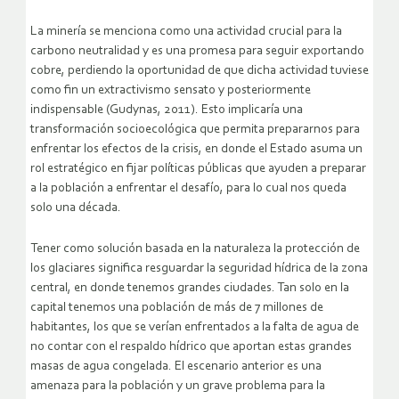
La minería se menciona como una actividad crucial para la
carbono neutralidad y es una promesa para seguir exportando
cobre, perdiendo la oportunidad de que dicha actividad tuviese
como fin un extractivismo sensato y posteriormente
indispensable (Gudynas, 2011). Esto implicaría una
transformación socioecológica que permita prepararnos para
enfrentar los efectos de la crisis, en donde el Estado asuma un
rol estratégico en fijar políticas públicas que ayuden a preparar
a la población a enfrentar el desafío, para lo cual nos queda
solo una década.
Tener como solución basada en la naturaleza la protección de
los glaciares significa resguardar la seguridad hídrica de la zona
central, en donde tenemos grandes ciudades. Tan solo en la
capital tenemos una población de más de 7 millones de
habitantes, los que se verían enfrentados a la falta de agua de
no contar con el respaldo hídrico que aportan estas grandes
masas de agua congelada. El escenario anterior es una
amenaza para la población y un grave problema para la