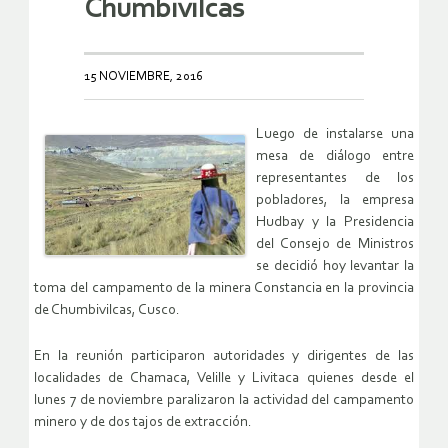
Chumbivilcas
15 NOVIEMBRE, 2016
Luego de instalarse una
mesa de diálogo entre
representantes de los
pobladores, la empresa
Hudbay y la Presidencia
del Consejo de Ministros
se decidió hoy levantar la
toma del campamento de la minera Constancia en la provincia
de Chumbivilcas, Cusco.
En la reunión participaron autoridades y dirigentes de las
localidades de Chamaca, Velille y Livitaca quienes desde el
lunes 7 de noviembre paralizaron la actividad del campamento
minero y de dos tajos de extracción.