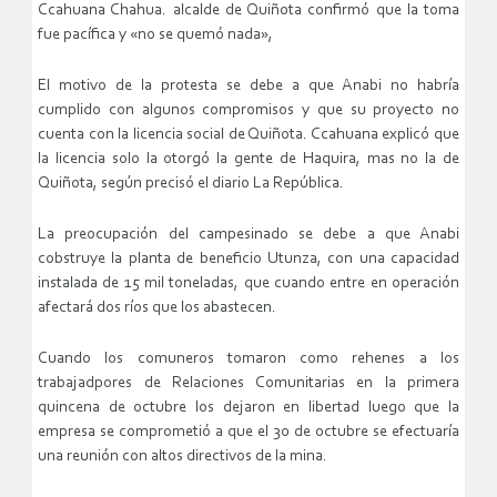
Ccahuana Chahua. alcalde de Quiñota confirmó que la toma
fue pacífica y «no se quemó nada»,
El motivo de la protesta se debe a que Anabi no habría
cumplido con algunos compromisos y que su proyecto no
cuenta con la licencia social de Quiñota. Ccahuana explicó que
la licencia solo la otorgó la gente de Haquira, mas no la de
Quiñota, según precisó el diario La República.
La preocupación del campesinado se debe a que Anabi
cobstruye la planta de beneficio Utunza, con una capacidad
instalada de 15 mil toneladas, que cuando entre en operación
afectará dos ríos que los abastecen.
Cuando los comuneros tomaron como rehenes a los
trabajadpores de Relaciones Comunitarias en la primera
quincena de octubre los dejaron en libertad luego que la
empresa se comprometió a que el 30 de octubre se efectuaría
una reunión con altos directivos de la mina.