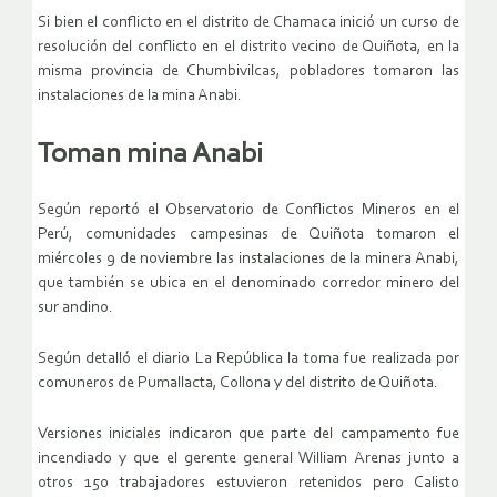
Si bien el conflicto en el distrito de Chamaca inició un curso de
resolución del conflicto en el distrito vecino de Quiñota, en la
misma provincia de Chumbivilcas, pobladores tomaron las
instalaciones de la mina Anabi.
Toman mina Anabi
Según reportó el Observatorio de Conflictos Mineros en el
Perú, comunidades campesinas de Quiñota tomaron el
miércoles 9 de noviembre las instalaciones de la minera Anabi,
que también se ubica en el denominado corredor minero del
sur andino.
Según detalló el diario La República la toma fue realizada por
comuneros de Pumallacta, Collona y del distrito de Quiñota.
Versiones iniciales indicaron que parte del campamento fue
incendiado y que el gerente general William Arenas junto a
otros 150 trabajadores estuvieron retenidos pero Calisto