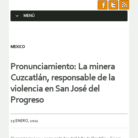
MENÚ
SALTAR AL CONTENIDO.
MEXICO
Pronunciamiento: La minera
Cuzcatlán, responsable de la
violencia en San José del
Progreso
25 ENERO, 2012