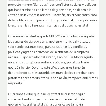
proyecto minero “San José”. Los conflictos sociales y políticos
que han terminado con la vida de 3 personas, se deben a la
entrada de la empresa minera Cuzcatlán, sin el consentimiento
de la población y no por el control y poder del municipio como
lo expresan las diferentes instancias del gobierno estatal.
Queremos manifestar que la CPUVO siempre ha privilegiado
los canales de diálogo con el gobierno municipal y estatal,
sobre todo durante 2011, para solucionar los conflictos
políticos y agrarios derivados de la entrada de la empresa
minera. El gobernador del estado, Gabino Cué Monteagudo,
nunca nos otorgó una audiencia pública, por el contrario
guardó silencio. Durante éste año, estuvimos también
denunciando que las autoridades municipales contaban con
pistoleros para amedrentar a la población, tampoco obtuvimos
respuesta.
Queremos alertar que a nivel estatal se quieren seguir
implementando proyectos mineros con el respaldo del
gobierno federal, estatal y en algunos casos también