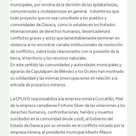
municipales, por encima de la decisión de los ejidatarios/as,
comuneros/as y ciudadanos/as en general. Advertimos que
todo proyecto que no sea consultado a los pueblos y
comunidades de Oaxaca, como lo establecen los tratados
internacionales de derechos humanos, desencadenará
conflictos graves y actos que lamentablemente terminan en
violencia al no encontrar canales institucionales de resolución
de conflictos, sobre todo relacionados con la posesión de la
tierra, el territorio y los recursos naturales.
En este sentido las comunidades y autoridades municipales y
agrarias de Capulalpam de Méndez y los Ocotes han mostrado
su solidaridad y las mismas preocupaciones en relación a la
entrada de proyectos mineros.
La CPUVO responsabiliza a la empresa minera Cuzcatlán, filial
de la empresa canadiense Fortuna Silver de las violaciones a los
derechos humanos, confrontaciones, heridos y muertos
suscitados en la comunidad desde 2006; al Gobierno del
Estado de Oaxaca por su omisión en el conflicto iniciado por la
empresa minera; al presidente municipal Alberto Mauro