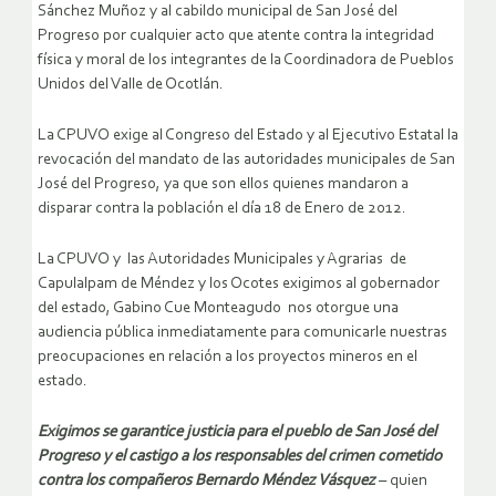
Sánchez Muñoz y al cabildo municipal de San José del
Progreso por cualquier acto que atente contra la integridad
física y moral de los integrantes de la Coordinadora de Pueblos
Unidos del Valle de Ocotlán.
La CPUVO exige al Congreso del Estado y al Ejecutivo Estatal la
revocación del mandato de las autoridades municipales de San
José del Progreso, ya que son ellos quienes mandaron a
disparar contra la población el día 18 de Enero de 2012.
La CPUVO y las Autoridades Municipales y Agrarias de
Capulalpam de Méndez y los Ocotes exigimos al gobernador
del estado, Gabino Cue Monteagudo nos otorgue una
audiencia pública inmediatamente para comunicarle nuestras
preocupaciones en relación a los proyectos mineros en el
estado.
Exigimos se garantice justicia para el pueblo de San José del
Progreso y el castigo a los responsables del crimen cometido
contra los compañeros Bernardo Méndez Vásquez
– quien