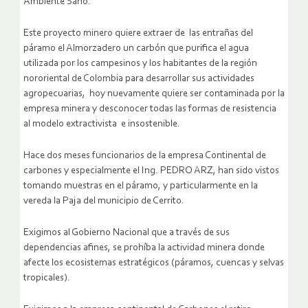
Ambiente Sano.
Este proyecto minero quiere extraer de las entrañas del
páramo el Almorzadero un carbón que purifica el agua
utilizada por los campesinos y los habitantes de la región
nororiental de Colombia para desarrollar sus actividades
agropecuarias, hoy nuevamente quiere ser contaminada por la
empresa minera y desconocer todas las formas de resistencia
al modelo extractivista e insostenible.
Hace dos meses funcionarios de la empresa Continental de
carbones y especialmente el Ing. PEDRO ARZ, han sido vistos
tomando muestras en el páramo, y particularmente en la
vereda la Paja del municipio de Cerrito.
Exigimos al Gobierno Nacional que a través de sus
dependencias afines, se prohíba la actividad minera donde
afecte los ecosistemas estratégicos (páramos, cuencas y selvas
tropicales).