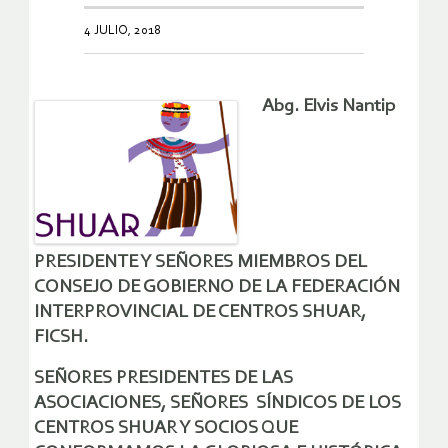
4 JULIO, 2018
Abg. Elvis Nantip
PRESIDENTE Y SEÑORES MIEMBROS DEL
CONSEJO DE GOBIERNO DE LA FEDERACIÓN
INTERPROVINCIAL DE CENTROS SHUAR,
FICSH.
SEÑORES PRESIDENTES DE LAS
ASOCIACIONES, SEÑORES SÍNDICOS DE LOS
CENTROS SHUAR Y SOCIOS QUE